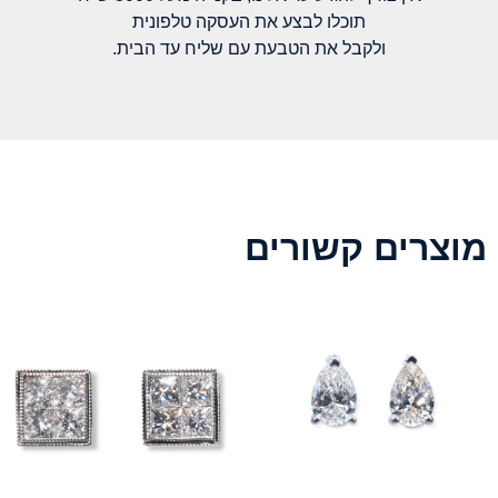
תוכלו לבצע את העסקה טלפונית
ולקבל את הטבעת עם שליח עד הבית.
מוצרים קשורים