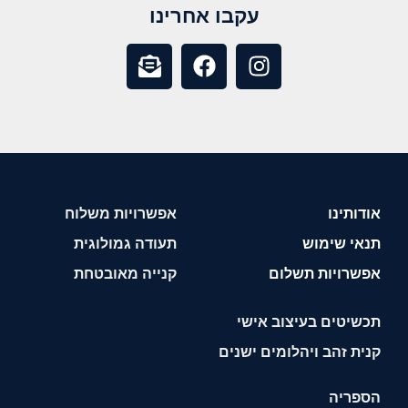
עקבו אחרינו
אודותינו
אפשרויות משלוח
תנאי שימוש
תעודה גמולוגית
אפשרויות תשלום
קנייה מאובטחת
תכשיטים בעיצוב אישי
קנית זהב ויהלומים ישנים
הספריה