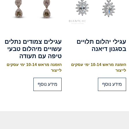
עגילי יהלום תלויים
עגילים צמודים נתלים
בסגנון דיאנה
עשויים מיהלום טבעי
טיפה עם תעודה
הזמנה מראש 10-14 ימי עסקים
הזמנה מראש 10-14 ימי עסקים
לייצור
לייצור
מידע נוסף
מידע נוסף