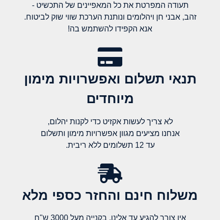
תעודה המפרטת את כל המאפיינים של התכשיט -
זהב, אבני חן ויהלומים ונותנת הערכת שווי שוק לביטוח.
אנא הקפידו להשתמש בה!
תנאי תשלום ואפשרויות מימון
מיוחדים
לא צריך לעשות אקזיט כדי לקנות יהלום,
אנחנו מציעים מגוון אפשרויות מימון ותשלום
עד 12 תשלומים ללא ריבית.
משלוח חינם והחזר כספי מלא​
אין צורך להגיע עד אלינו, בקנייה מעל 3000 ש"ח