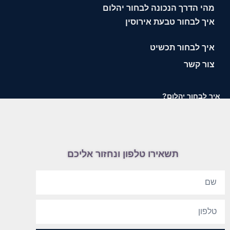
מהי הדרך הנכונה לבחור יהלום
איך לבחור טבעת אירוסין
איך לבחור תכשיט
צור קשר
איך לבחור יהלום?
תשאירו טלפון ונחזור אליכם