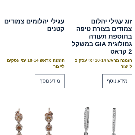
זוג עגילי יהלום
עגילי יהלומים צמודים
צמודים בצורת טיפה
קטנים
בתוספת תעודה
גמולוגית GIA במשקל
2 קראט
הזמנה מראש 10-14 ימי עסקים
הזמנה מראש 10-14 ימי עסקים
לייצור
לייצור
מידע נוסף
מידע נוסף