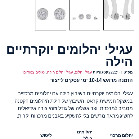
עגילי יהלומים יוקרתיים
הילה
מק"ט
22221-1
קטגוריות
עגילי יהלום
,
עגילי יהלום הילה
,
עגילים צמודים
הזמנה מראש 10-14 ימי עסקים לייצור
עגילי יהלומים יוקרתיים בשיבוץ הילה עם יהלומים מרכזיים
במשקל חמישית קראט. השיבוץ של הילת היהלומים הקטנה
מסביב למרכזית יוצר אשליה של גודל וזוהי צורה אידיאלית
להשיג מראה מרשים בלי להשקיע באבנים מרכזיות יקרות.
יהלומים
יהלום מרכזי
ליטוש
כולל