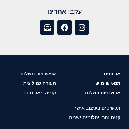
עקבו אחרינו
אודותינו
אפשרויות משלוח
תנאי שימוש
תעודה גמולוגית
אפשרויות תשלום
קנייה מאובטחת
תכשיטים בעיצוב אישי
קנית זהב ויהלומים ישנים