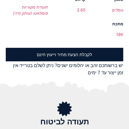
תעודת מקוריות
נופלים
3.65
פומלאטו (עותק פיזי)
מתכת
18K
לקבלת הצעת מחיר וייעוץ חינם
יש ברשותכם זהב או יהלומים ישנים? ניתן לשלם בטרייד-אין
זמן ייצור עד 7 ימים
תעודה לביטוח