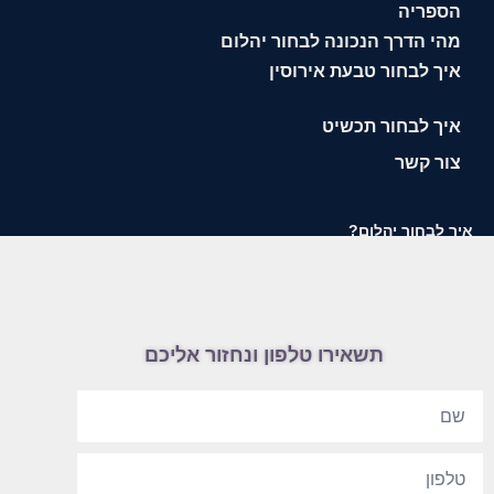
הספריה
מהי הדרך הנכונה לבחור יהלום
איך לבחור טבעת אירוסין
איך לבחור תכשיט
צור קשר
איך לבחור יהלום?
תשאירו טלפון ונחזור אליכם