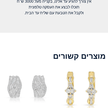
אין צורך להגיע עד אלינו, בקנייה מעל 3000 ש"ח
תוכלו לבצע את העסקה טלפונית
ולקבל את הטבעת עם שליח עד הבית.
מוצרים קשורים