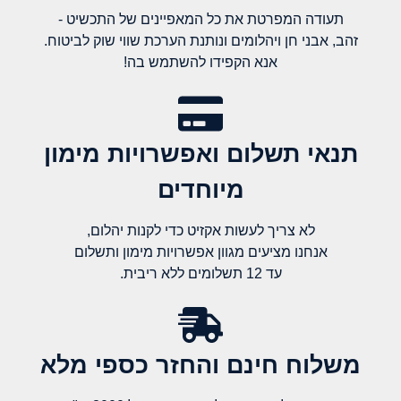
תעודה המפרטת את כל המאפיינים של התכשיט -
זהב, אבני חן ויהלומים ונותנת הערכת שווי שוק לביטוח.
אנא הקפידו להשתמש בה!
תנאי תשלום ואפשרויות מימון
מיוחדים
לא צריך לעשות אקזיט כדי לקנות יהלום,
אנחנו מציעים מגוון אפשרויות מימון ותשלום
עד 12 תשלומים ללא ריבית.
משלוח חינם והחזר כספי מלא​