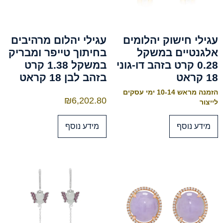
עגילי חישוק יהלומים
עגילי יהלום מרהיבים
אלגנטיים במשקל
בחיתוך טייפר ומבריק
0.28 קרט בזהב דו-גוני
במשקל 1.38 קרט
18 קראט
בזהב לבן 18 קראט
הזמנה מראש 10-14 ימי עסקים
₪
6,202.80
לייצור
מידע נוסף
מידע נוסף