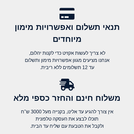
תנאי תשלום ואפשרויות מימון
מיוחדים
לא צריך לעשות אקזיט כדי לקנות יהלום,
אנחנו מציעים מגוון אפשרויות מימון ותשלום
עד 12 תשלומים ללא ריבית.
משלוח חינם והחזר כספי מלא​
אין צורך להגיע עד אלינו, בקנייה מעל 3000 ש"ח
תוכלו לבצע את העסקה טלפונית
ולקבל את הטבעת עם שליח עד הבית.