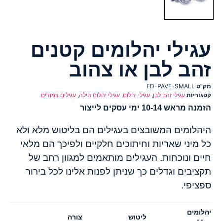
עגילי יהלומים קטנים
זהב לבן או צהוב
מק"ט
ED-PAVE-SMALL
קטגוריות
עגילי זהב לבן
,
עגילי יהלום
,
עגילי יהלום הילה
,
עגילים צמודים
הזמנה מראש 10-14 ימי עסקים לייצור
היהלומים המשובצים בעגילים הם בליטוש מלא ולא
כל מיני שאריות וחיתוכים חלקיים ולפיכך הם מלאי
חיים ונוכחות. העגילים מותאמים למגוון רחב של
תקציבים וגדלים כך שניתן לפנות אלינו לכל בירור
ספציפי.
יהלומים
ליטוש
צורה