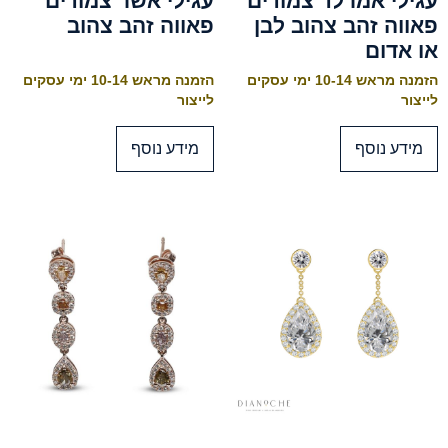
עגילי אמרלד צמודים
עגילי אשר צמודים
פאווה זהב צהוב לבן
פאווה זהב צהוב
או אדום
הזמנה מראש 10-14 ימי עסקים
הזמנה מראש 10-14 ימי עסקים
לייצור
לייצור
מידע נוסף
מידע נוסף