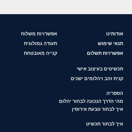
אודותינו
אפשרויות משלוח
תנאי שימוש
תעודה גמולוגית
אפשרויות תשלום
קנייה מאובטחת
תכשיטים בעיצוב אישי
קנית זהב ויהלומים ישנים
הספריה
מהי הדרך הנכונה לבחור יהלום
איך לבחור טבעת אירוסין
איך לבחור תכשיט