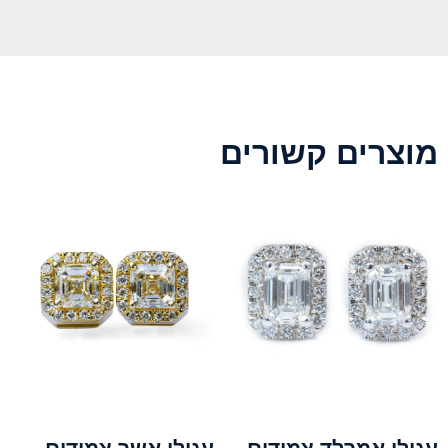
מוצרים קשורים