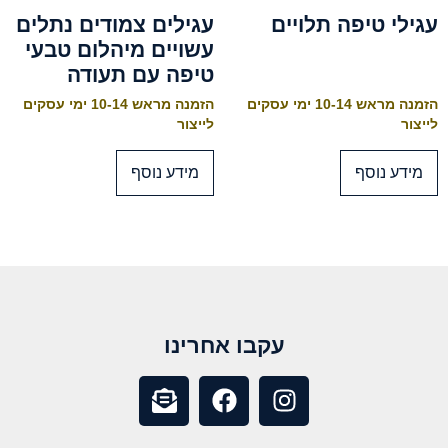
עגילי טיפה תלויים
עגילים צמודים נתלים
עשויים מיהלום טבעי
טיפה עם תעודה
הזמנה מראש 10-14 ימי עסקים
הזמנה מראש 10-14 ימי עסקים
לייצור
לייצור
מידע נוסף
מידע נוסף
עקבו אחרינו