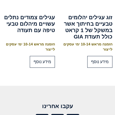
זוג עגילים יהלומים
עגילים צמודים נתלים
טבעיים בחיתוך אשר
עשויים מיהלום טבעי
במשקל של 1 קראט
טיפה עם תעודה
כולל תעודת GIA
הזמנה מראש 10-14 ימי עסקים
הזמנה מראש 10-14 ימי עסקים
לייצור
לייצור
מידע נוסף
מידע נוסף
עקבו אחרינו