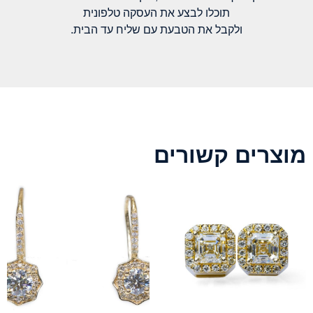
תוכלו לבצע את העסקה טלפונית
ולקבל את הטבעת עם שליח עד הבית.
מוצרים קשורים