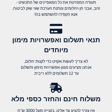
תעודה המפרטת את כל המאפיינים של התכשיט -
זהב, אבני חן ויהלומים ונותנת הערכת שווי שוק לביטוח.
אנא הקפידו להשתמש בה!
תנאי תשלום ואפשרויות מימון
מיוחדים
לא צריך לעשות אקזיט כדי לקנות יהלום,
אנחנו מציעים מגוון אפשרויות מימון ותשלום
עד 12 תשלומים ללא ריבית.
משלוח חינם והחזר כספי מלא​
אין צורך להגיע עד אלינו, בקנייה מעל 3000 ש"ח