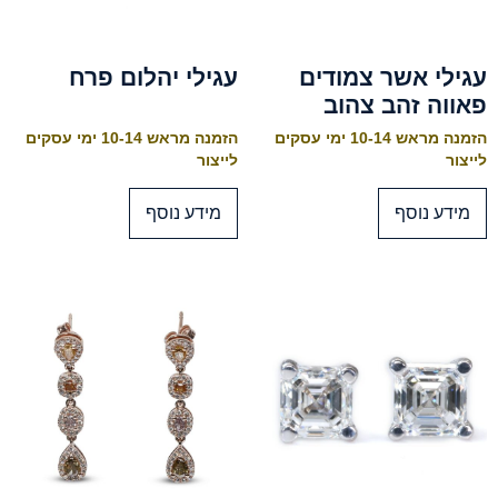
עגילי אשר צמודים
עגילי יהלום פרח
פאווה זהב צהוב
הזמנה מראש 10-14 ימי עסקים
הזמנה מראש 10-14 ימי עסקים
לייצור
לייצור
מידע נוסף
מידע נוסף