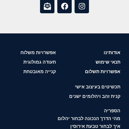
אודותינו
אפשרויות משלוח
תנאי שימוש
תעודה גמולוגית
אפשרויות תשלום
קנייה מאובטחת
תכשיטים בעיצוב אישי
קנית זהב ויהלומים ישנים
הספריה
מהי הדרך הנכונה לבחור יהלום
איך לבחור טבעת אירוסין