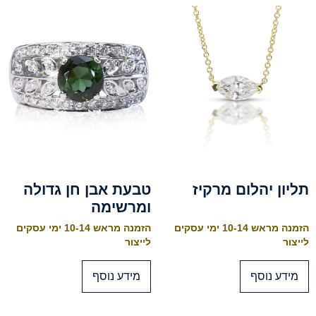
תליון יהלום מרקיז
טבעת אבן חן גדולה
ומרשימה
הזמנה מראש 10-14 ימי עסקים
הזמנה מראש 10-14 ימי עסקים
לייצור
לייצור
מידע נוסף
מידע נוסף