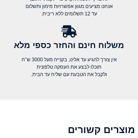
אנחנו מציעים מגוון אפשרויות מימון ותשלום
עד 12 תשלומים ללא ריבית.
משלוח חינם והחזר כספי מלא​
אין צורך להגיע עד אלינו, בקנייה מעל 3000 ש"ח
תוכלו לבצע את העסקה טלפונית
ולקבל את הטבעת עם שליח עד הבית.
מוצרים קשורים