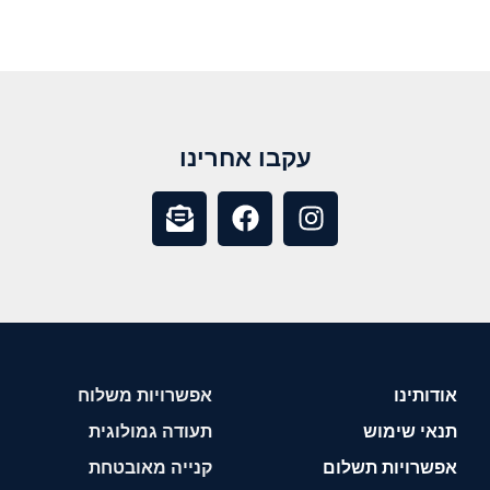
עקבו אחרינו
אודותינו
אפשרויות משלוח
תנאי שימוש
תעודה גמולוגית
אפשרויות תשלום
קנייה מאובטחת