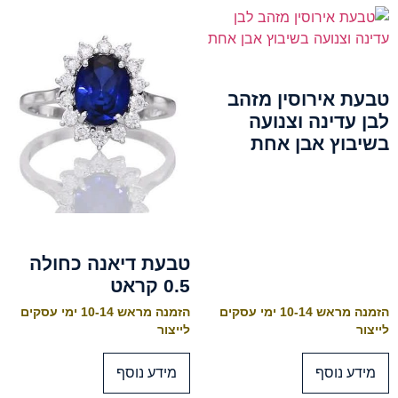
טבעת אירוסין מזהב
לבן עדינה וצנועה
בשיבוץ אבן אחת
טבעת דיאנה כחולה
0.5 קראט
הזמנה מראש 10-14 ימי עסקים
הזמנה מראש 10-14 ימי עסקים
לייצור
לייצור
מידע נוסף
מידע נוסף