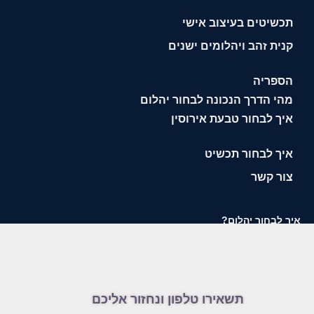
תכשיטים בעיצוב אישי
קנית זהב ויהלומים ישנים
הספריה
מהי הדרך הנכונה לבחור יהלום
איך לבחור טבעת אירוסין
איך לבחור תכשיט
צור קשר
איך לבחור יהלום?
תשאירו טלפון ונחזור אליכם