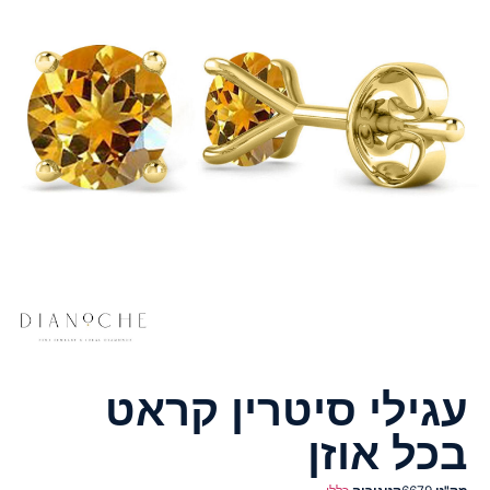
עגילי סיטרין קראט
בכל אוזן