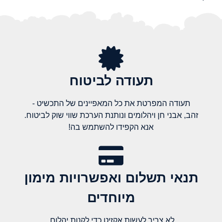
תעודה לביטוח
תעודה המפרטת את כל המאפיינים של התכשיט -
זהב, אבני חן ויהלומים ונותנת הערכת שווי שוק לביטוח.
אנא הקפידו להשתמש בה!
תנאי תשלום ואפשרויות מימון
מיוחדים
לא צריך לעשות אקזיט כדי לקנות יהלום,