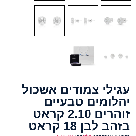
עגילי צמודים אשכול
יהלומים טבעיים
זוהרים 2.10 קראט
בזהב לבן 18 קראט