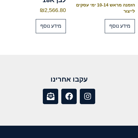
הזמנה מראש 10-14 ימי עסקים
₪
2,566.80
לייצור
מידע נוסף
מידע נוסף
עקבו אחרינו