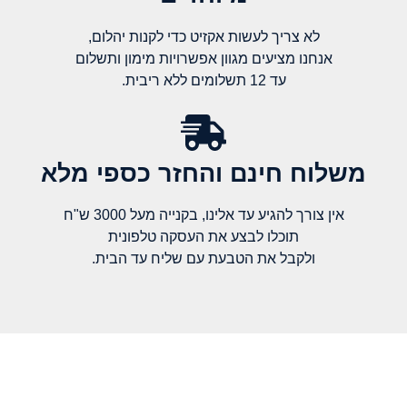
לא צריך לעשות אקזיט כדי לקנות יהלום,
אנחנו מציעים מגוון אפשרויות מימון ותשלום
עד 12 תשלומים ללא ריבית.
משלוח חינם והחזר כספי מלא​
אין צורך להגיע עד אלינו, בקנייה מעל 3000 ש"ח
תוכלו לבצע את העסקה טלפונית
ולקבל את הטבעת עם שליח עד הבית.