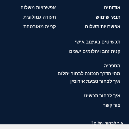
אודותינו
אפשרויות משלוח
תנאי שימוש
תעודה גמולוגית
אפשרויות תשלום
קנייה מאובטחת
תכשיטים בעיצוב אישי
קנית זהב ויהלומים ישנים
הספריה
מהי הדרך הנכונה לבחור יהלום
איך לבחור טבעת אירוסין
איך לבחור תכשיט
צור קשר
איך לבחור יהלום?