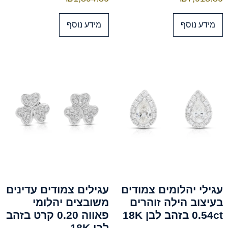
מידע נוסף
מידע נוסף
עגילי יהלומים צמודים
עגילים צמודים עדינים
בעיצוב הילה זוהרים
משובצים יהלומי
0.54ct בזהב לבן 18K
פאווה 0.20 קרט בזהב
לבן 18K