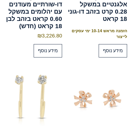
אלגנטיים במשקל
דו-שורתיים מעודנים
0.28 קרט בזהב דו-גוני
עם יהלומים במשקל
18 קראט
0.60 קראט בזהב לבן
18 קראט (חדש)
הזמנה מראש 10-14 ימי עסקים
₪
3,226.80
לייצור
מידע נוסף
מידע נוסף