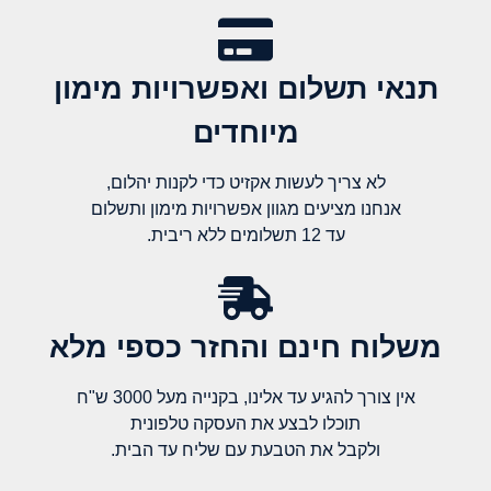
תנאי תשלום ואפשרויות מימון
מיוחדים
לא צריך לעשות אקזיט כדי לקנות יהלום,
אנחנו מציעים מגוון אפשרויות מימון ותשלום
עד 12 תשלומים ללא ריבית.
משלוח חינם והחזר כספי מלא​
אין צורך להגיע עד אלינו, בקנייה מעל 3000 ש"ח
תוכלו לבצע את העסקה טלפונית
ולקבל את הטבעת עם שליח עד הבית.