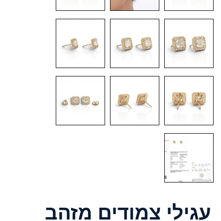
עגילי צמודים מזהב