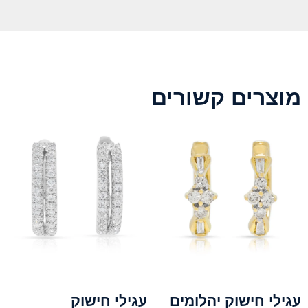
מוצרים קשורים
עגילי חישוק יהלומים
עגילי חישוק