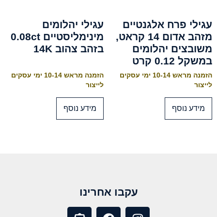
עגילי פרח אלגנטיים
עגילי יהלומים
מזהב אדום 14 קראט,
מינימליסטיים 0.08ct
משובצים יהלומים
בזהב צהוב 14K
במשקל 0.12 קרט
הזמנה מראש 10-14 ימי עסקים
הזמנה מראש 10-14 ימי עסקים
לייצור
לייצור
מידע נוסף
מידע נוסף
עקבו אחרינו