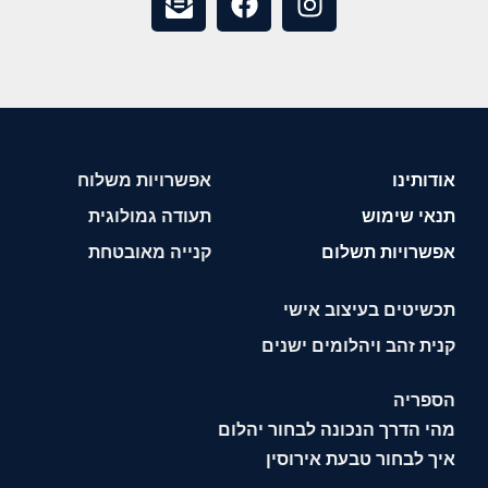
אודותינו
אפשרויות משלוח
תנאי שימוש
תעודה גמולוגית
אפשרויות תשלום
קנייה מאובטחת
תכשיטים בעיצוב אישי
קנית זהב ויהלומים ישנים
הספריה
מהי הדרך הנכונה לבחור יהלום
איך לבחור טבעת אירוסין