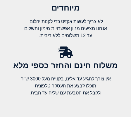
מיוחדים
לא צריך לעשות אקזיט כדי לקנות יהלום,
אנחנו מציעים מגוון אפשרויות מימון ותשלום
עד 12 תשלומים ללא ריבית.
משלוח חינם והחזר כספי מלא​
אין צורך להגיע עד אלינו, בקנייה מעל 3000 ש"ח
תוכלו לבצע את העסקה טלפונית
ולקבל את הטבעת עם שליח עד הבית.