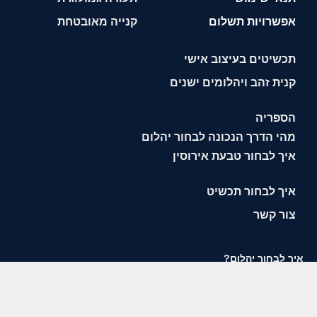
אפשרויות תשלום
קנייה מאובטחת
תכשיטים בעיצוב אישי
קנית זהב ויהלומים ישנים
הספריה
מהי הדרך הנכונה לבחור יהלום
איך לבחור טבעת אירוסין
איך לבחור תכשיט
צור קשר
איך לבחור יהלום?