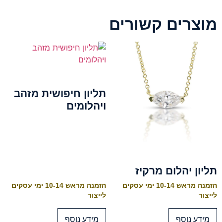
מוצרים קשורים
תליון חיפושית מזהב
ויהלומים
תליון יהלום מרקיז
הזמנה מראש 10-14 ימי עסקים
הזמנה מראש 10-14 ימי עסקים
לייצור
לייצור
מידע נוסף
מידע נוסף