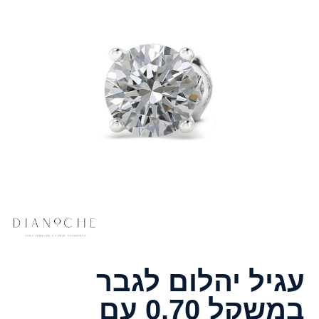
עגיל יהלום לגבר
במשקל 0.70 עם