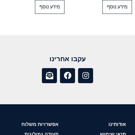
מידע נוסף
מידע נוסף
עקבו אחרינו
אודותינו
אפשרויות משלוח
תנאי שימוש
תעודה גמולוגית