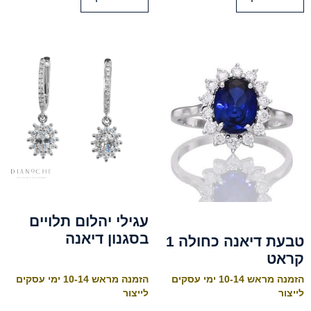
עגילי יהלום תלויים
בסגנון דיאנה
טבעת דיאנה כחולה 1
קראט
הזמנה מראש 10-14 ימי עסקים
הזמנה מראש 10-14 ימי עסקים
לייצור
לייצור