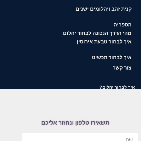
קנית זהב ויהלומים ישנים
הספריה
מהי הדרך הנכונה לבחור יהלום
איך לבחור טבעת אירוסין
איך לבחור תכשיט
צור קשר
איך לבחור יהלום?
תשאירו טלפון ונחזור אליכם