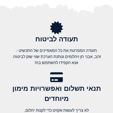
תעודה לביטוח
תעודה המפרטת את כל המאפיינים של התכשיט -
זהב, אבני חן ויהלומים ונותנת הערכת שווי שוק לביטוח.
אנא הקפידו להשתמש בה!
תנאי תשלום ואפשרויות מימון
מיוחדים
לא צריך לעשות אקזיט כדי לקנות יהלום,