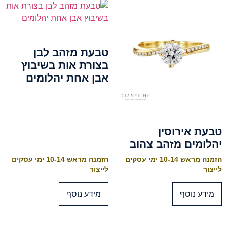
טבעת מזהב לבן
בצורת אות בשיבוץ
אבן אחת יהלומים
טבעת אירוסין
יהלומים מזהב צהוב
הזמנה מראש 10-14 ימי עסקים
הזמנה מראש 10-14 ימי עסקים
לייצור
לייצור
מידע נוסף
מידע נוסף