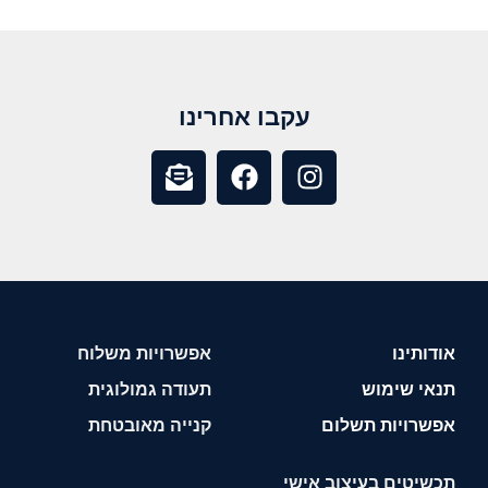
עקבו אחרינו
אודותינו
אפשרויות משלוח
תנאי שימוש
תעודה גמולוגית
אפשרויות תשלום
קנייה מאובטחת
תכשיטים בעיצוב אישי