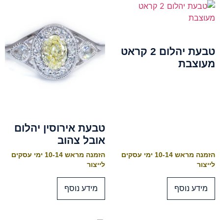
טבעת יהלום 2 קראט
מעוצבת
טבעת אירוסין יהלום
אובל צהוב
הזמנה מראש 10-14 ימי עסקים
הזמנה מראש 10-14 ימי עסקים
לייצור
לייצור
מידע נוסף
מידע נוסף