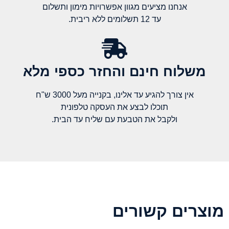
אנחנו מציעים מגוון אפשרויות מימון ותשלום
עד 12 תשלומים ללא ריבית.
משלוח חינם והחזר כספי מלא​
אין צורך להגיע עד אלינו, בקנייה מעל 3000 ש"ח
תוכלו לבצע את העסקה טלפונית
ולקבל את הטבעת עם שליח עד הבית.
מוצרים קשורים