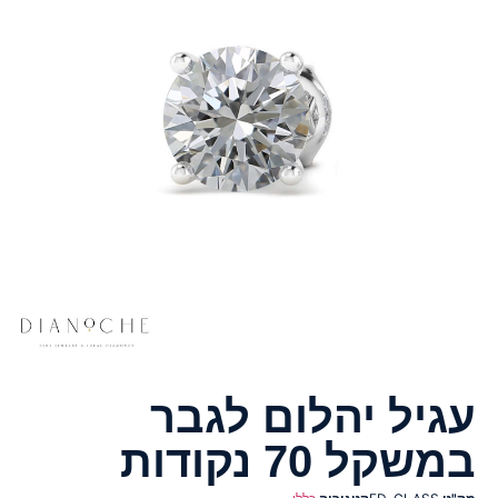
עגיל יהלום לגבר
במשקל 70 נקודות