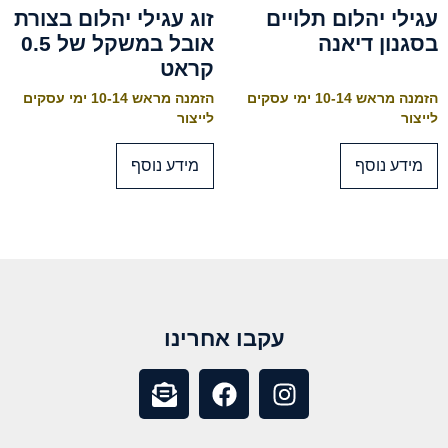
עגילי יהלום תלויים
זוג עגילי יהלום בצורת
בסגנון דיאנה
אובל במשקל של 0.5
קראט
הזמנה מראש 10-14 ימי עסקים
הזמנה מראש 10-14 ימי עסקים
לייצור
לייצור
מידע נוסף
מידע נוסף
עקבו אחרינו