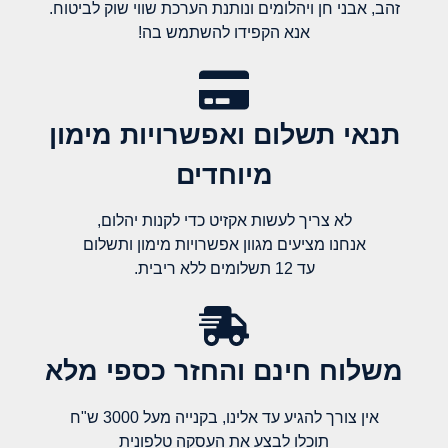
זהב, אבני חן ויהלומים ונותנת הערכת שווי שוק לביטוח.
אנא הקפידו להשתמש בה!
תנאי תשלום ואפשרויות מימון
מיוחדים
לא צריך לעשות אקזיט כדי לקנות יהלום,
אנחנו מציעים מגוון אפשרויות מימון ותשלום
עד 12 תשלומים ללא ריבית.
משלוח חינם והחזר כספי מלא​
אין צורך להגיע עד אלינו, בקנייה מעל 3000 ש"ח
תוכלו לבצע את העסקה טלפונית