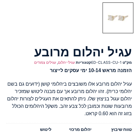
עגיל יהלום מרובע
מק"ט
ED-CLASS-CU-1
קטגוריות
עגילי יהלום
,
עגילים צמודים
הזמנה מראש 10-14 ימי עסקים לייצור
עגיל יהלום מרובע אלו משובצים ביהלומי קושן (ידועים גם בשם
יהלומי כרית). זהו יהלום מרובע אך עם מבנה ליטוש שמזכיר
יהלום עגול בניצוץ שלו. ניתן להתאים את העגילים לצורות יהלום
מרובעות שונות וכמובן לכל צבע זהב. משקל היהלומים הכולל
בזוג זה הוא 0.60 קראט.
טווח שיבוץ
יהלום מרכזי
ליטוש