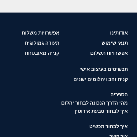
אודותינו
אפשרויות משלוח
תנאי שימוש
תעודה גמולוגית
אפשרויות תשלום
קנייה מאובטחת
תכשיטים בעיצוב אישי
קנית זהב ויהלומים ישנים
הספריה
מהי הדרך הנכונה לבחור יהלום
איך לבחור טבעת אירוסין
איך לבחור תכשיט
צור קשר