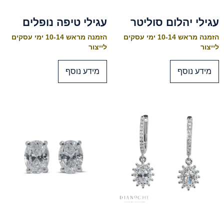
עגילי יהלום סוליטר
עגילי טיפה נופלים
הזמנה מראש 10-14 ימי עסקים
הזמנה מראש 10-14 ימי עסקים
לייצור
לייצור
מידע נוסף
מידע נוסף