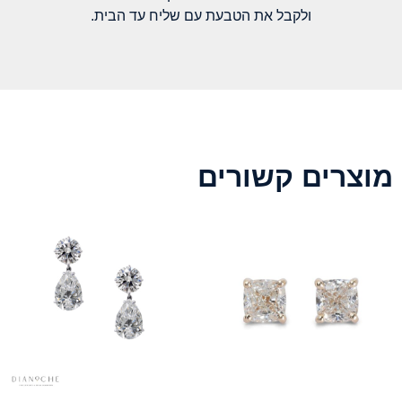
ולקבל את הטבעת עם שליח עד הבית.
מוצרים קשורים