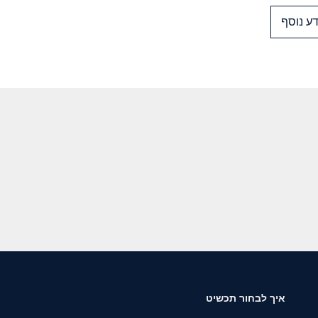
ע נוסף
איך לבחור תכשיט