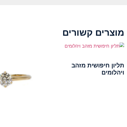
מוצרים קשורים
תליון חיפושית מזהב
ויהלומים