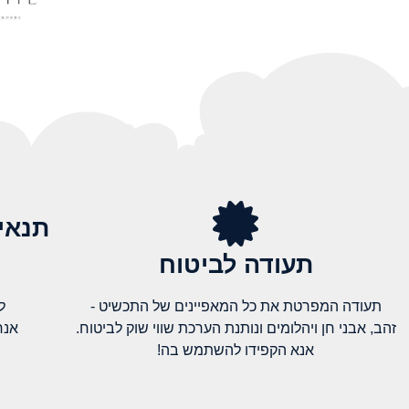
תנאי
תעודה לביטוח
תעודה המפרטת את כל המאפיינים של התכשיט -
ל
זהב, אבני חן ויהלומים ונותנת הערכת שווי שוק לביטוח.
אנח
אנא הקפידו להשתמש בה!