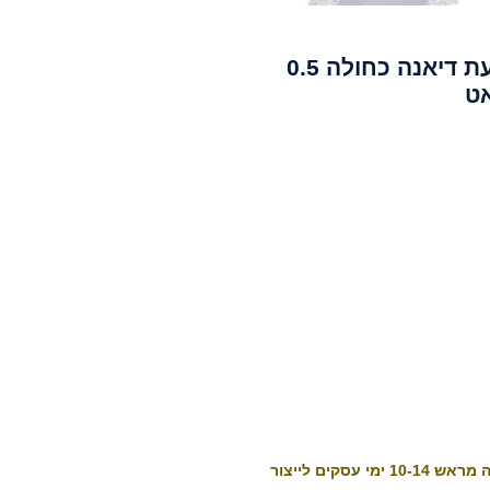
טבעת דיאנה כחולה 0.5
ט
10-1 ימי עסקים לייצור