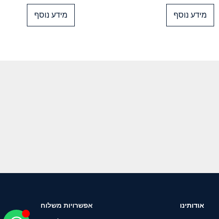
מידע נוסף
מידע נוסף
אודותינו
אפשרויות משלוח