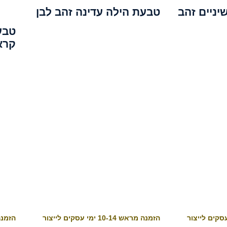
ת אירוסין 6 שיניים זהב
טבעת הילה עדינה זהב לבן
קרא
הזמנה מראש 10-14 ימי עסקים לייצור
הזמנה מראש 4