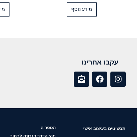
מידע נוסף
מיד
עקבו אחרינו
הספריה
תכשיטים בעיצוב אישי
מהי הדרך הנכונה לבחור