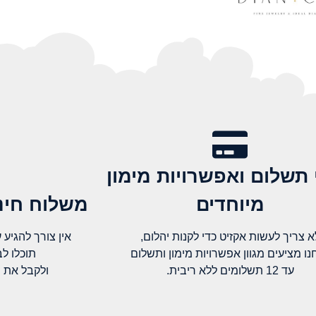
 תשלום ואפשרויות מימון
מיוחדים
משלוח חינם
א צריך לעשות אקזיט כדי לקנות יהלום,
אין צורך להגיע עד א
נו מציעים מגוון אפשרויות מימון ותשלום
תוכלו ל
עד 12 תשלומים ללא ריבית.
ולקבל את 