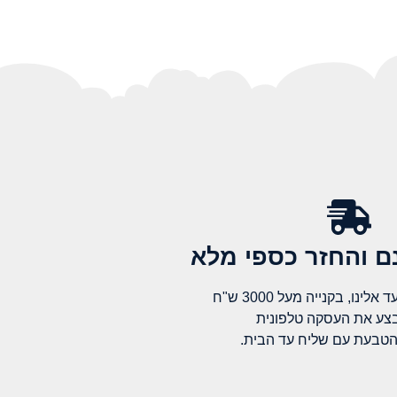
 והחזר כספי מלא​
לינו, בקנייה מעל 3000 ש"ח
בצע את העסקה טלפונית
הטבעת עם שליח עד הבית.