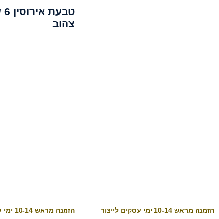
טבע
צהוב
הזמנה מראש 10-14 ימי עסקים לייצור
הזמנה מראש 10-14 ימי עסקים לייצור