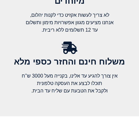
מיוחדים
לא צריך לעשות אקזיט כדי לקנות יהלום,
אנחנו מציעים מגוון אפשרויות מימון ותשלום
עד 12 תשלומים ללא ריבית.
משלוח חינם והחזר כספי מלא​
אין צורך להגיע עד אלינו, בקנייה מעל 3000 ש"ח
תוכלו לבצע את העסקה טלפונית
ולקבל את הטבעת עם שליח עד הבית.