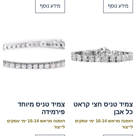
מידע נוסף
מידע נוסף
צמיד טניס חצי קראט
צמיד טניס מיוחד
כל אבן
פירמידה
הזמנה מראש 10-14 ימי עסקים
הזמנה מראש 10-14 ימי עסקים
לייצור
לייצור