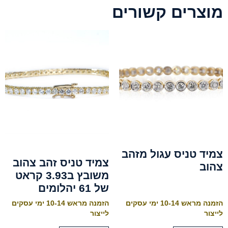
מוצרים קשורים
צמיד טניס עגול מזהב
צמיד טניס זהב צהוב
צהוב
משובץ ב3.93 קראט
של 61 יהלומים
הזמנה מראש 10-14 ימי עסקים
הזמנה מראש 10-14 ימי עסקים
לייצור
לייצור