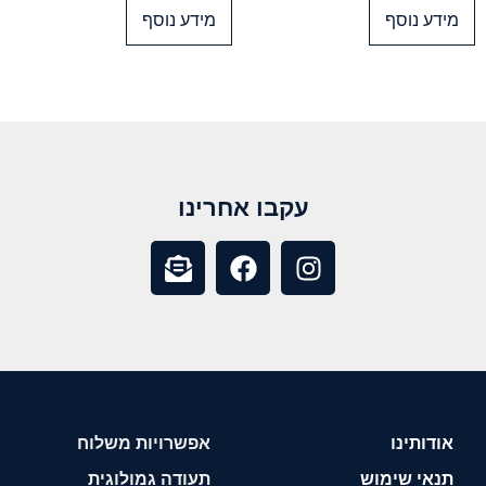
מידע נוסף
מידע נוסף
עקבו אחרינו
אודותינו
אפשרויות משלוח
תנאי שימוש
תעודה גמולוגית