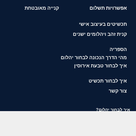
אפשרויות תשלום
קנייה מאובטחת
תכשיטים בעיצוב אישי
קנית זהב ויהלומים ישנים
הספריה
מהי הדרך הנכונה לבחור יהלום
איך לבחור טבעת אירוסין
איך לבחור תכשיט
צור קשר
איך לבחור יהלום?