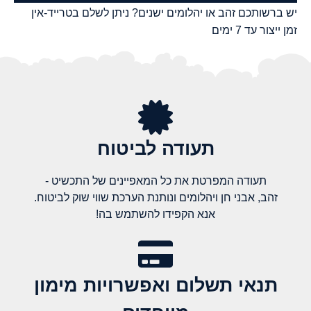
יש ברשותכם זהב או יהלומים ישנים? ניתן לשלם בטרייד-אין
זמן ייצור עד 7 ימים
תעודה לביטוח
תעודה המפרטת את כל המאפיינים של התכשיט -
זהב, אבני חן ויהלומים ונותנת הערכת שווי שוק לביטוח.
אנא הקפידו להשתמש בה!
תנאי תשלום ואפשרויות מימון