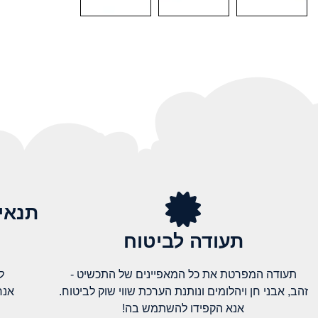
תנאי
תעודה לביטוח
תעודה המפרטת את כל המאפיינים של התכשיט -
ל
זהב, אבני חן ויהלומים ונותנת הערכת שווי שוק לביטוח.
אנח
אנא הקפידו להשתמש בה!