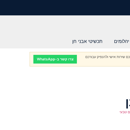
יהלומים
תכשיטי אבני חן
ם שירות אישי ולהנפיק עבורכם
צרו קשר ב-WhatsApp
ם טבעי