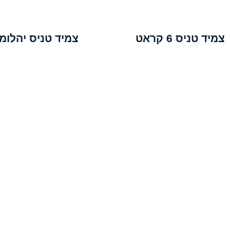
צמיד טניס 6 קראט
צמיד טניס יהלומ