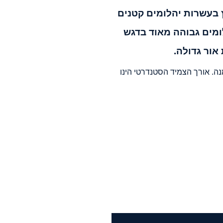
ץ בעשרות יהלומים קטנים
 רמת היהלומים גבוהה מאוד בדגש
 אור גדולה.
נה. אורך הצמיד הסטנדרטי הינו