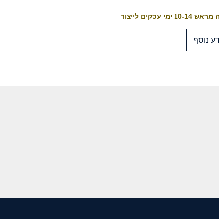
10-1 ימי עסקים לייצור
ע נוסף