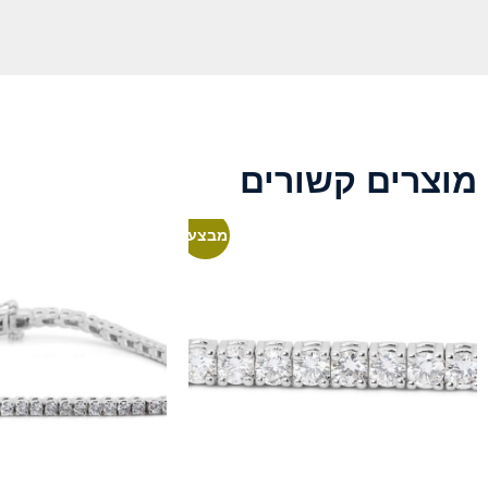
מוצרים קשורים
מבצע!