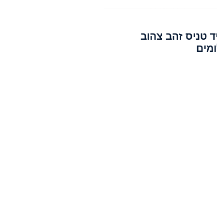
ד טניס זהב צהוב
ומים