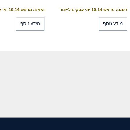
הזמנה מראש 10-14 ימי עסקים לייצור
הזמנה מראש 10-14 ימי עסקים לייצור
מידע נוסף
מידע נוסף