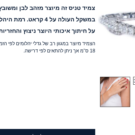
צמיד טניס זה מיוצר מזהב לבן ומשוב
במשקל העולה על 4 קראט.
על חיתוך איכותי היוצר ניצוץ והחזריות
הצמיד מיוצר במגוון רב של גדלי יהלומים לפי הזמ
18 ס"מ אך ניתן להתאים לפי דרישה.