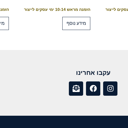
הזמנה מראש 10-14 ימי עסקים לייצור
הזמנה מראש 4
מידע נוסף
מיד
עקבו אחרינו