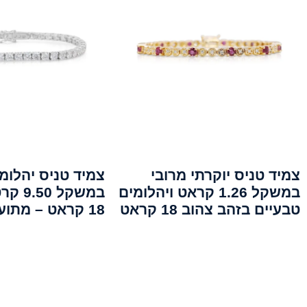
צמיד טניס יוקרתי מרובי
צמיד טניס יהלומ
במשקל 1.26 קראט ויהלומים
במשקל 
טבעיים בזהב צהוב 18 קראט
18 קראט – מתועדת IGI