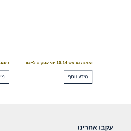
הזמנה מראש 10-14 ימי עסקים לייצור
הזמנה מראש 4
מידע נוסף
מיד
עקבו אחרינו