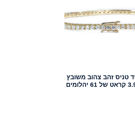
ד טניס זהב צהוב משובץ