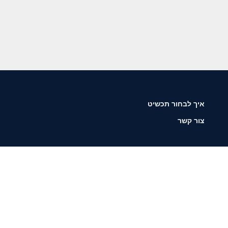
איך לבחור תכשיט
צור קשר