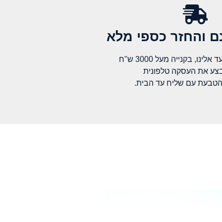
 והחזר כספי מלא​
לינו, בקנייה מעל 3000 ש"ח
בצע את העסקה טלפונית
הטבעת עם שליח עד הבית.