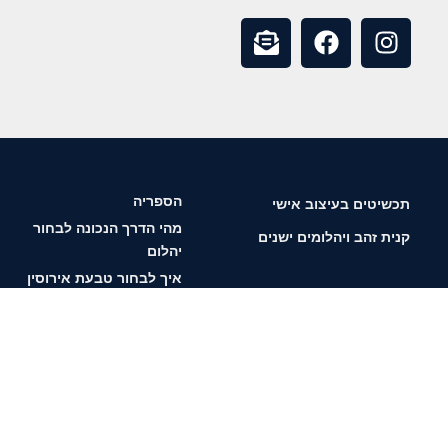
הספריה
תכשיטים בעיצוב אישי
מהי הדרך הנכונה לבחור
קנית זהב ויהלומים ישנים
יהלום
איך לבחור טבעת אירוסין