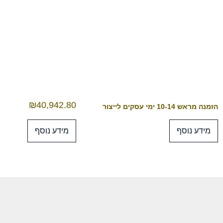
₪
40,942.80
הזמנה מראש 10-14 ימי עסקים לייצור
מידע נוסף
מידע נוסף