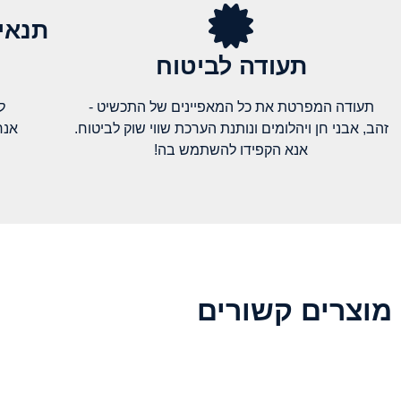
תנאי
תעודה לביטוח
תעודה המפרטת את כל המאפיינים של התכשיט -
ל
זהב, אבני חן ויהלומים ונותנת הערכת שווי שוק לביטוח.
אנח
אנא הקפידו להשתמש בה!
מוצרים קשורים