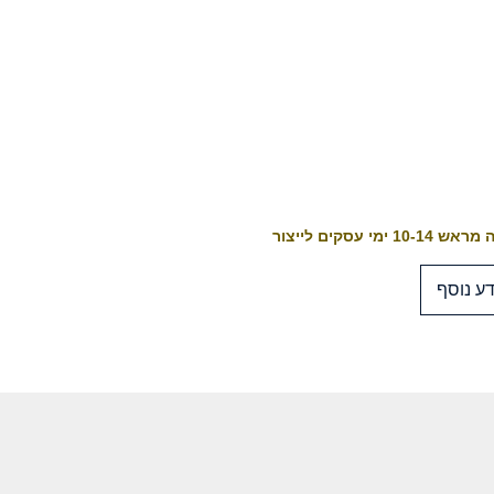
10-1 ימי עסקים לייצור
ע נוסף