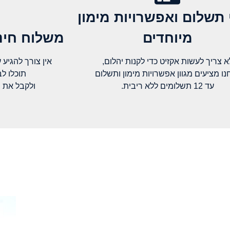
 תשלום ואפשרויות מימון
מיוחדים
משלוח חינם
א צריך לעשות אקזיט כדי לקנות יהלום,
אין צורך להגיע עד א
נו מציעים מגוון אפשרויות מימון ותשלום
תוכלו ל
עד 12 תשלומים ללא ריבית.
ולקבל את 