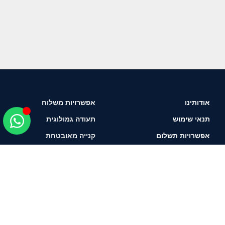
אודותינו
אפשרויות משלוח
תנאי שימוש
תעודה גמולוגית
אפשרויות תשלום
קנייה מאובטחת
איך לבחור יהלום?