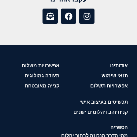
אודותינו
אפשרויות משלוח
תנאי שימוש
תעודה גמולוגית
אפשרויות תשלום
קנייה מאובטחת
תכשיטים בעיצוב אישי
קנית זהב ויהלומים ישנים
הספריה
מהי הדרך הנכונה לבחור יהלום