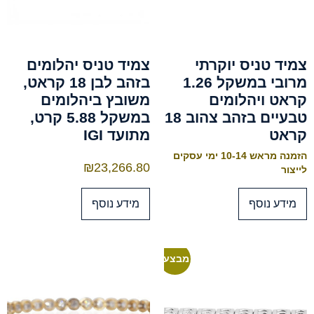
צמיד טניס יוקרתי
צמיד טניס יהלומים
מרובי במשקל 1.26
בזהב לבן 18 קראט,
קראט ויהלומים
משובץ ביהלומים
טבעיים בזהב צהוב 18
במשקל 5.88 קרט,
קראט
מתועד IGI
הזמנה מראש 10-14 ימי עסקים
₪
23,266.80
לייצור
מידע נוסף
מידע נוסף
מבצע!