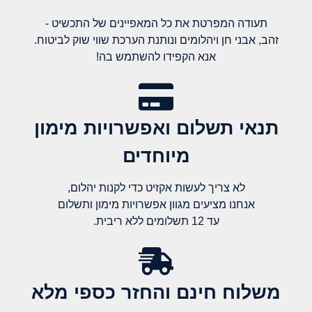
תעודה המפרטת את כל המאפיינים של התכשיט -
זהב, אבני חן ויהלומים ונותנת הערכת שווי שוק לביטוח.
אנא הקפידו להשתמש בה!
תנאי תשלום ואפשרויות מימון
מיוחדים
לא צריך לעשות אקזיט כדי לקנות יהלום,
אנחנו מציעים מגוון אפשרויות מימון ותשלום
עד 12 תשלומים ללא ריבית.
משלוח חינם והחזר כספי מלא​