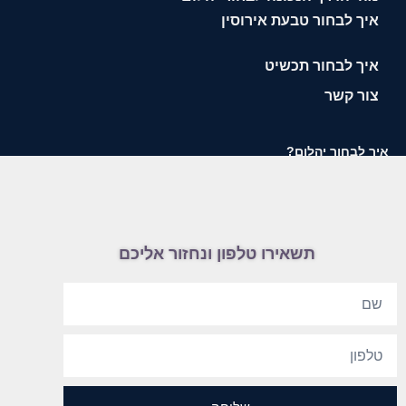
איך לבחור טבעת אירוסין
איך לבחור תכשיט
צור קשר
איך לבחור יהלום?
תשאירו טלפון ונחזור אליכם