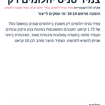
מק"ט
1090
קטגוריות
צמיד טניס יהלומים
,
צמיד יהלום טבעי
,
צמיד משובץ יהלומים
הזמנה מראש 10-14 ימי עסקים לייצור
צמיד טניס יהלומים דק משובץ ביהלומים קטנים במשקל כולל
של 1.75 קראט. האבנים המשובצות באיכות צבע וניקיון גבוהים.
הצמיד מלווה בתעודה גמולוגית איכותית מאוד, האיכותית ביותר
שניתן להוציא לתכשיט. הצמיד מיוצר מזהב לבן 18 קראט.
יהלומים