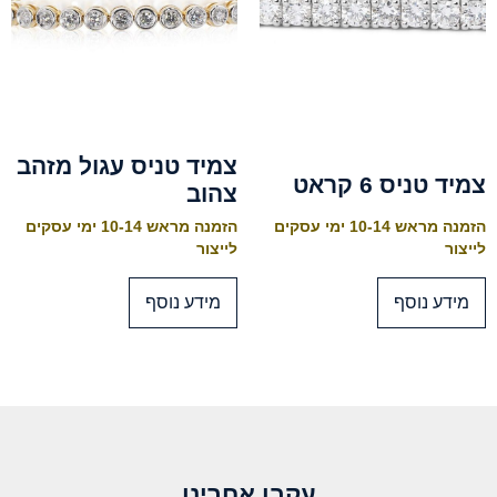
צמיד טניס עגול מזהב
צמיד טניס 6 קראט
צהוב
הזמנה מראש 10-14 ימי עסקים
הזמנה מראש 10-14 ימי עסקים
לייצור
לייצור
מידע נוסף
מידע נוסף
עקבו אחרינו