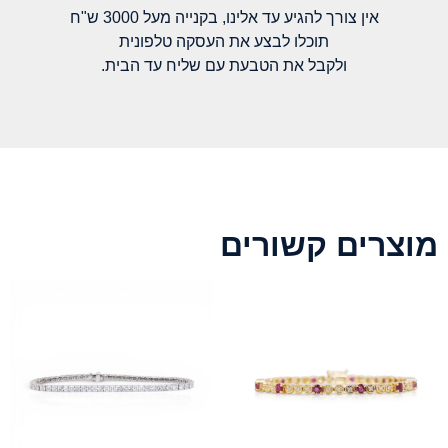
אין צורך להגיע עד אלינו, בקנייה מעל 3000 ש"ח
תוכלו לבצע את העסקה טלפונית
ולקבל את הטבעת עם שליח עד הבית.
מוצרים קשורים