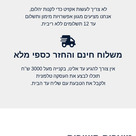
לא צריך לעשות אקזיט כדי לקנות יהלום,
אנחנו מציעים מגוון אפשרויות מימון ותשלום
עד 12 תשלומים ללא ריבית.
משלוח חינם והחזר כספי מלא​
אין צורך להגיע עד אלינו, בקנייה מעל 3000 ש"ח
תוכלו לבצע את העסקה טלפונית
ולקבל את הטבעת עם שליח עד הבית.