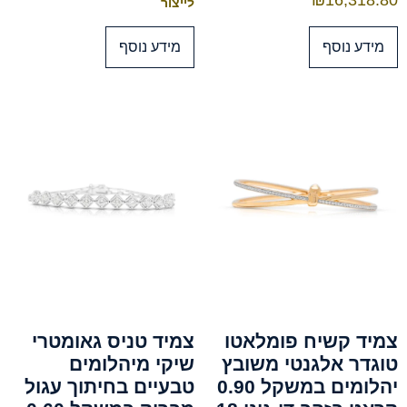
₪
16,318.80
לייצור
מידע נוסף
מידע נוסף
צמיד קשיח פומלאטו
צמיד טניס גאומטרי
טוגדר אלגנטי משובץ
שיקי מיהלומים
יהלומים במשקל 0.90
טבעיים בחיתוך עגול