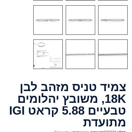
צמיד טניס מזהב לבן
18K, משובץ יהלומים
טבעיים 5.88 קראט IGI
מתועדת