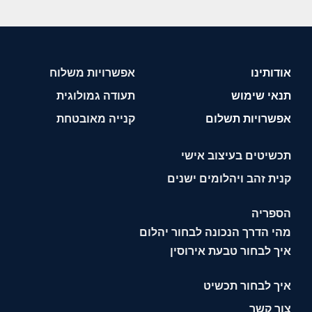
אודותינו
אפשרויות משלוח
תנאי שימוש
תעודה גמולוגית
אפשרויות תשלום
קנייה מאובטחת
תכשיטים בעיצוב אישי
קנית זהב ויהלומים ישנים
הספריה
מהי הדרך הנכונה לבחור יהלום
איך לבחור טבעת אירוסין
איך לבחור תכשיט
צור קשר