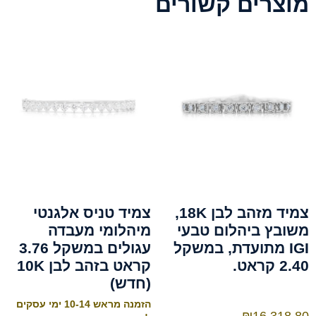
מוצרים קשורים
צמיד מזהב לבן 18K,
צמיד טניס אלגנטי
משובץ ביהלום טבעי
מיהלומי מעבדה
IGI מתועדת, במשקל
עגולים במשקל 3.76
2.40 קראט.
קראט בזהב לבן 10K
(חדש)
הזמנה מראש 10-14 ימי עסקים