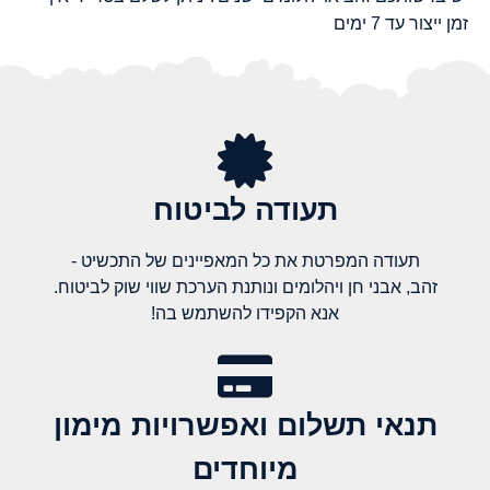
זמן ייצור עד 7 ימים
תעודה לביטוח
תעודה המפרטת את כל המאפיינים של התכשיט -
זהב, אבני חן ויהלומים ונותנת הערכת שווי שוק לביטוח.
אנא הקפידו להשתמש בה!
תנאי תשלום ואפשרויות מימון
מיוחדים