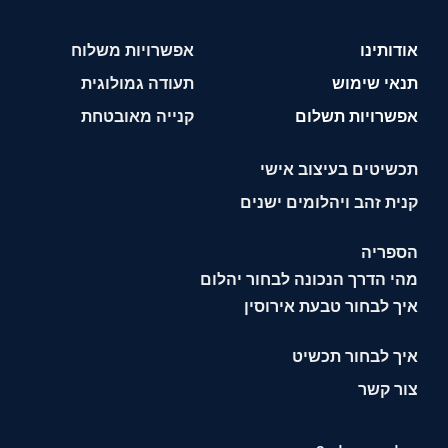
אודותינו
אפשרויות משלוח
תנאי שימוש
תעודה גמולוגית
אפשרויות תשלום
קנייה מאובטחת
תכשיטים בעיצוב אישי
קנית זהב ויהלומים ישנים
הספריה
מהי הדרך הנכונה לבחור יהלום
איך לבחור טבעת אירוסין
איך לבחור תכשיט
צור קשר