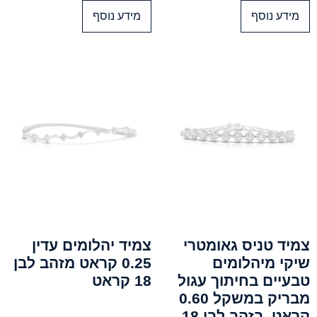
מידע נוסף
מידע נוסף
צמיד טניס גאומטרי
צמיד יהלומים עדין
שיקי מיהלומים
0.25 קראט מזהב לבן
טבעיים בחיתוך עגול
18 קראט
מבריק במשקל 0.60
קראט, בזהב לבן 18