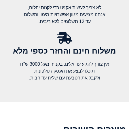
לא צריך לעשות אקזיט כדי לקנות יהלום,
אנחנו מציעים מגוון אפשרויות מימון ותשלום
עד 12 תשלומים ללא ריבית.
משלוח חינם והחזר כספי מלא​
אין צורך להגיע עד אלינו, בקנייה מעל 3000 ש"ח
תוכלו לבצע את העסקה טלפונית
ולקבל את הטבעת עם שליח עד הבית.