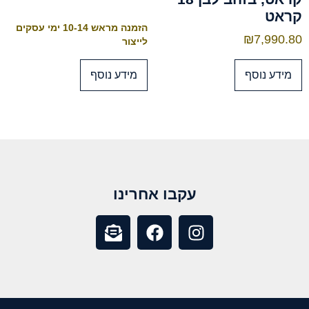
קראט
הזמנה מראש 10-14 ימי עסקים
₪
7,990.80
לייצור
מידע נוסף
מידע נוסף
עקבו אחרינו