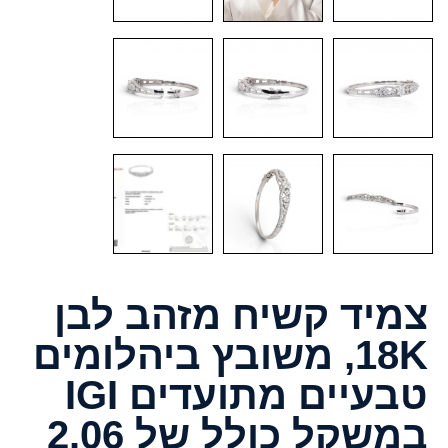
צמיד קשיח מזהב לבן
18K, משובץ ביהלומים
טבעיים מתועדים IGI
במשקל כולל של 2.06