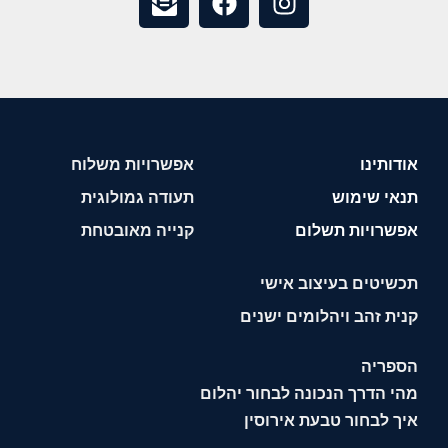
אודותינו
אפשרויות משלוח
תנאי שימוש
תעודה גמולוגית
אפשרויות תשלום
קנייה מאובטחת
תכשיטים בעיצוב אישי
קנית זהב ויהלומים ישנים
הספריה
מהי הדרך הנכונה לבחור יהלום
איך לבחור טבעת אירוסין