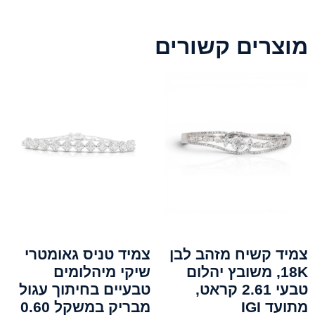
מוצרים קשורים
צמיד קשיח מזהב לבן
צמיד טניס גאומטרי
18K, משובץ יהלום
שיקי מיהלומים
טבעי 2.61 קראט,
טבעיים בחיתוך עגול
מתועד IGI
מבריק במשקל 0.60