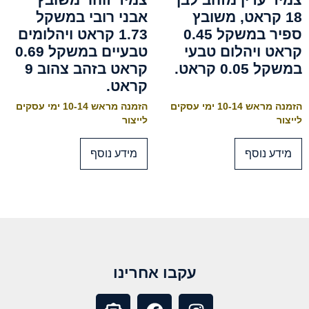
18 קראט, משובץ
אבני רובי במשקל
ספיר במשקל 0.45
1.73 קראט ויהלומים
קראט ויהלום טבעי
טבעיים במשקל 0.69
במשקל 0.05 קראט.
קראט בזהב צהוב 9
קראט.
הזמנה מראש 10-14 ימי עסקים
הזמנה מראש 10-14 ימי עסקים
לייצור
לייצור
מידע נוסף
מידע נוסף
עקבו אחרינו