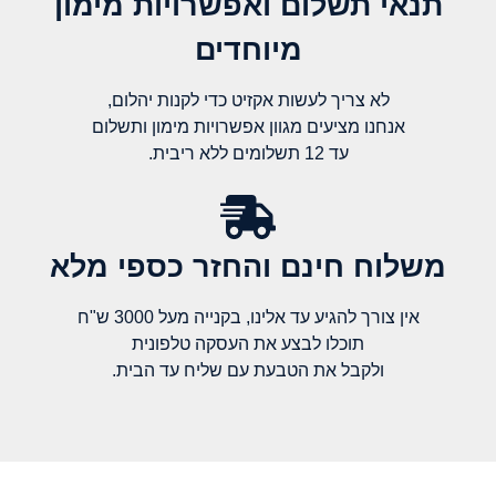
תנאי תשלום ואפשרויות מימון
מיוחדים
לא צריך לעשות אקזיט כדי לקנות יהלום,
אנחנו מציעים מגוון אפשרויות מימון ותשלום
עד 12 תשלומים ללא ריבית.
משלוח חינם והחזר כספי מלא​
אין צורך להגיע עד אלינו, בקנייה מעל 3000 ש"ח
תוכלו לבצע את העסקה טלפונית
ולקבל את הטבעת עם שליח עד הבית.