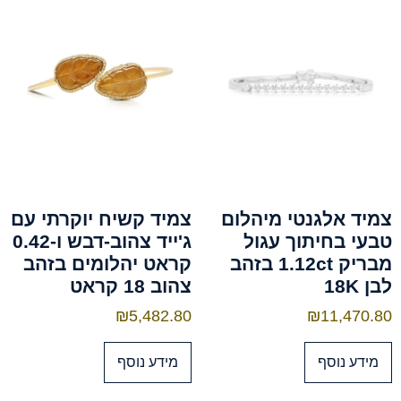
צמיד אלגנטי מיהלום
צמיד קשיח יוקרתי עם
טבעי בחיתוך עגול
ג'ייד צהוב-דבש ו-0.42
מבריק 1.12ct בזהב
קראט יהלומים בזהב
לבן 18K
צהוב 18 קראט
₪
5,482.80
₪
11,470.80
מידע נוסף
מידע נוסף