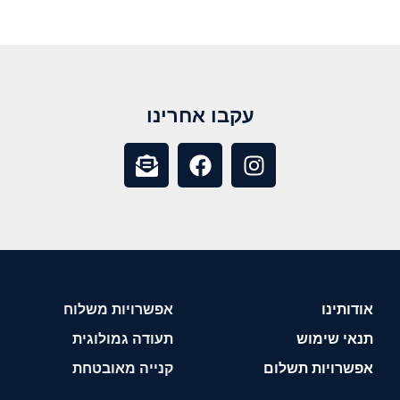
עקבו אחרינו
אודותינו
אפשרויות משלוח
תנאי שימוש
תעודה גמולוגית
אפשרויות תשלום
קנייה מאובטחת