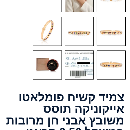
צמיד קשיח פומלאטו
אייקוניקה תוסס
משובץ אבני חן מרובות