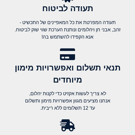
תעודה לביטוח
תעודה המפרטת את כל המאפיינים של התכשיט -
זהב, אבני חן ויהלומים ונותנת הערכת שווי שוק לביטוח.
אנא הקפידו להשתמש בה!
תנאי תשלום ואפשרויות מימון
מיוחדים
לא צריך לעשות אקזיט כדי לקנות יהלום,
אנחנו מציעים מגוון אפשרויות מימון ותשלום
עד 12 תשלומים ללא ריבית.