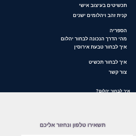
תכשיטים בעיצוב אישי
קנית זהב ויהלומים ישנים
הספריה
מהי הדרך הנכונה לבחור יהלום
איך לבחור טבעת אירוסין
איך לבחור תכשיט
צור קשר
איך לבחור יהלום?
תשאירו טלפון ונחזור אליכם