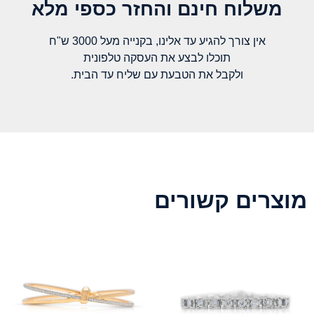
משלוח חינם והחזר כספי מלא​
אין צורך להגיע עד אלינו, בקנייה מעל 3000 ש"ח
תוכלו לבצע את העסקה טלפונית
ולקבל את הטבעת עם שליח עד הבית.
מוצרים קשורים