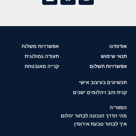
אודותינו
אפשרויות משלוח
תנאי שימוש
תעודה גמולוגית
אפשרויות תשלום
קנייה מאובטחת
תכשיטים בעיצוב אישי
קנית זהב ויהלומים ישנים
הספריה
מהי הדרך הנכונה לבחור יהלום
איך לבחור טבעת אירוסין