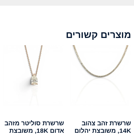
מוצרים קשורים
שרשרת זהב צהוב
שרשרת סוליטר מזהב
14K, משובצת יהלום
אדום 18K, משובצת