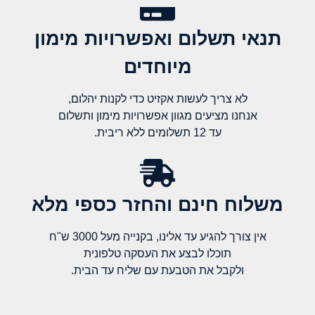
תנאי תשלום ואפשרויות מימון
מיוחדים
לא צריך לעשות אקזיט כדי לקנות יהלום,
אנחנו מציעים מגוון אפשרויות מימון ותשלום
עד 12 תשלומים ללא ריבית.
משלוח חינם והחזר כספי מלא​
אין צורך להגיע עד אלינו, בקנייה מעל 3000 ש"ח
תוכלו לבצע את העסקה טלפונית
ולקבל את הטבעת עם שליח עד הבית.