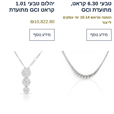
טבעי 6.30 קראט,
יהלום טבעי 1.01
מתועדת GCI
קראט GCI מתועדת
הזמנה מראש 10-14 ימי עסקים
₪
10,822.80
לייצור
מידע נוסף
מידע נוסף