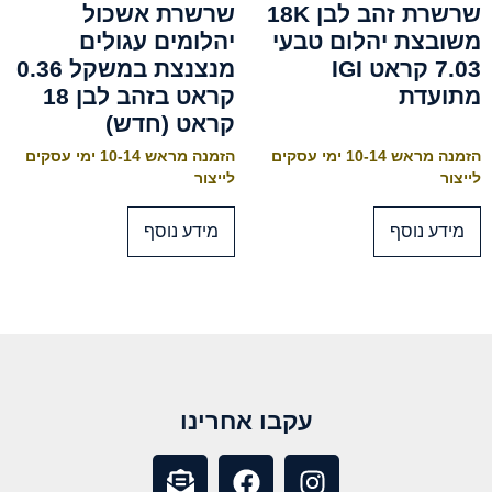
שרשרת זהב לבן 18K
שרשרת אשכול
משובצת יהלום טבעי
יהלומים עגולים
7.03 קראט IGI
מנצנצת במשקל 0.36
מתועדת
קראט בזהב לבן 18
קראט (חדש)
הזמנה מראש 10-14 ימי עסקים
הזמנה מראש 10-14 ימי עסקים
לייצור
לייצור
מידע נוסף
מידע נוסף
עקבו אחרינו