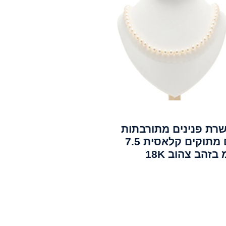
רת פנינים מתורבתות
מים מתוקים קלאסית 7.5
בזהב צהוב 18K