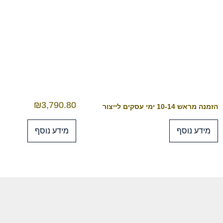
₪
3,790.80
הזמנה מראש 10-14 ימי עסקים לייצור
מידע נוסף
מידע נוסף