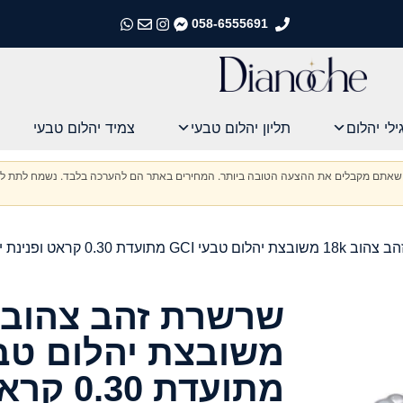
058-6555691
התקשרו אלינו
התקשרו אלינו
התקשרו אלינו
התקשרו אלינו
ילי יהלום
תליון יהלום טבעי
צמיד יהלום טבעי
וודא שאתם מקבלים את ההצעה הטובה ביותר. המחירים באתר הם להערכה בלבד. נשמח לתת לכ
 מתועדת 0.30 קראט ופנינת ים הדרום
מתועדת 0