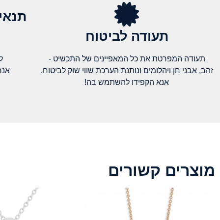
תנאי
תעודה לביטוח
תעודה המפרטת את כל המאפיינים של התכשיט -
ל
זהב, אבני חן ויהלומים ונותנת הערכת שווי שוק לביטוח.
אנח
אנא הקפידו להשתמש בה!
מוצרים קשורים