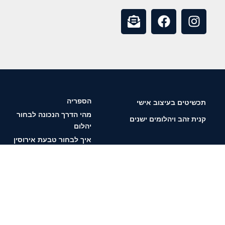
הספריה
תכשיטים בעיצוב אישי
מהי הדרך הנכונה לבחור
קנית זהב ויהלומים ישנים
יהלום
איך לבחור טבעת אירוסין