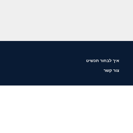
איך לבחור תכשיט
צור קשר