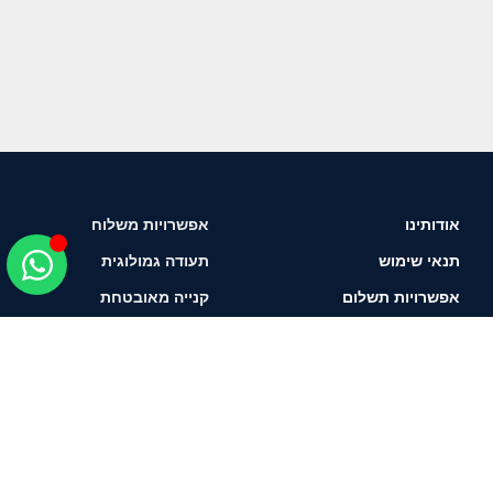
אודותינו
אפשרויות משלוח
תנאי שימוש
תעודה גמולוגית
אפשרויות תשלום
קנייה מאובטחת
איך לבחור יהלום?