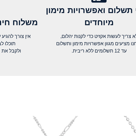
 תשלום ואפשרויות מימון
מיוחדים
משלוח חינם
א צריך לעשות אקזיט כדי לקנות יהלום,
אין צורך להגיע עד א
נו מציעים מגוון אפשרויות מימון ותשלום
תוכלו ל
עד 12 תשלומים ללא ריבית.
ולקבל את 