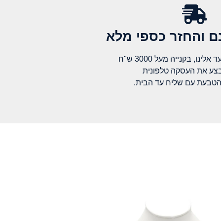
 והחזר כספי מלא​
לינו, בקנייה מעל 3000 ש"ח
בצע את העסקה טלפונית
הטבעת עם שליח עד הבית.