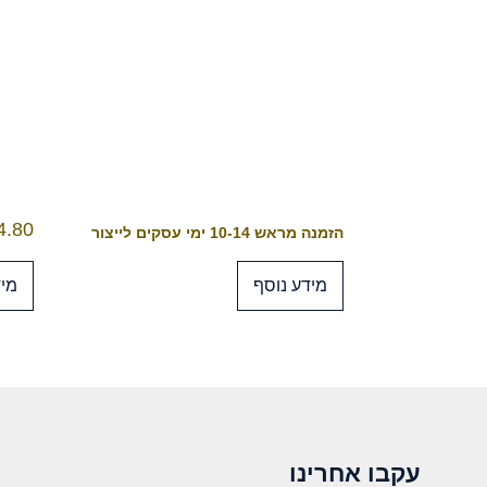
4.80
הזמנה מראש 10-14 ימי עסקים לייצור
מידע נוסף
מיד
עקבו אחרינו