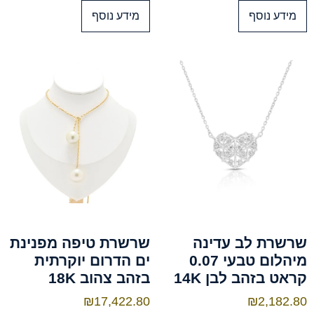
מידע נוסף
מידע נוסף
שרשרת לב עדינה
שרשרת טיפה מפנינת
מיהלום טבעי 0.07
ים הדרום יוקרתית
קראט בזהב לבן 14K
בזהב צהוב 18K
₪
17,422.80
₪
2,182.80