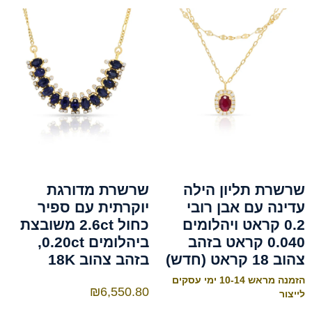
שרשרת תליון הילה
שרשרת מדורגת
עדינה עם אבן רובי
יוקרתית עם ספיר
0.2 קראט ויהלומים
כחול 2.6ct משובצת
0.040 קראט בזהב
ביהלומים 0.20ct,
צהוב 18 קראט (חדש)
בזהב צהוב 18K
הזמנה מראש 10-14 ימי עסקים
₪
6,550.80
לייצור