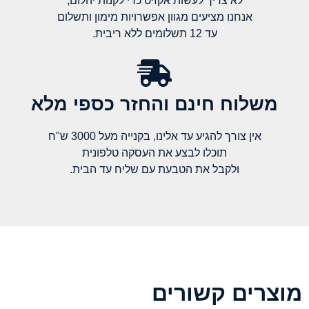
לא צריך לעשות אקזיט כדי לקנות יהלום,
אנחנו מציעים מגוון אפשרויות מימון ותשלום
עד 12 תשלומים ללא ריבית.
משלוח חינם והחזר כספי מלא​
אין צורך להגיע עד אלינו, בקנייה מעל 3000 ש"ח
תוכלו לבצע את העסקה טלפונית
ולקבל את הטבעת עם שליח עד הבית.
מוצרים קשורים