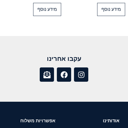
מידע נוסף
מידע נוסף
עקבו אחרינו
אודותינו
אפשרויות משלוח