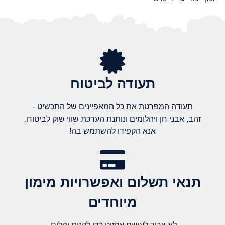
תעודה לביטוח
תעודה המפרטת את כל המאפיינים של התכשיט -
זהב, אבני חן ויהלומים ונותנת הערכת שווי שוק לביטוח.
אנא הקפידו להשתמש בה!
תנאי תשלום ואפשרויות מימון
מיוחדים