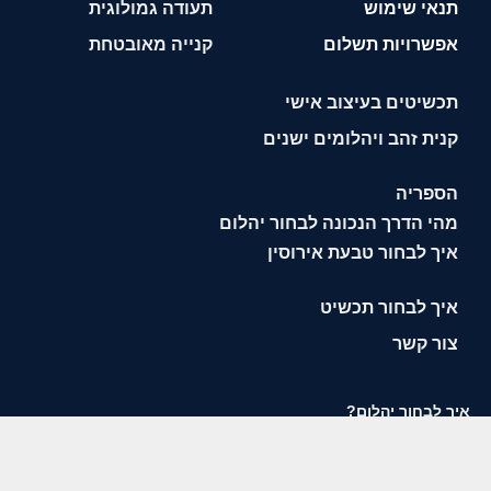
תנאי שימוש
תעודה גמולוגית
אפשרויות תשלום
קנייה מאובטחת
תכשיטים בעיצוב אישי
קנית זהב ויהלומים ישנים
הספריה
מהי הדרך הנכונה לבחור יהלום
איך לבחור טבעת אירוסין
איך לבחור תכשיט
צור קשר
איך לבחור יהלום?