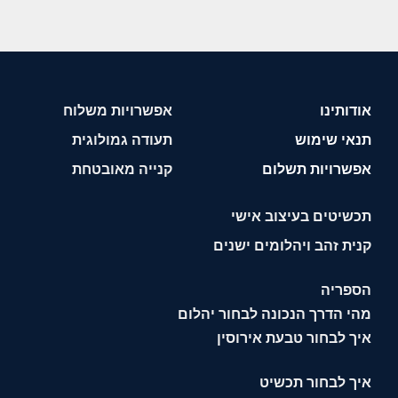
אודותינו
אפשרויות משלוח
תנאי שימוש
תעודה גמולוגית
אפשרויות תשלום
קנייה מאובטחת
תכשיטים בעיצוב אישי
קנית זהב ויהלומים ישנים
הספריה
מהי הדרך הנכונה לבחור יהלום
איך לבחור טבעת אירוסין
איך לבחור תכשיט