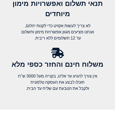
תנאי תשלום ואפשרויות מימון
מיוחדים
לא צריך לעשות אקזיט כדי לקנות יהלום,
אנחנו מציעים מגוון אפשרויות מימון ותשלום
עד 12 תשלומים ללא ריבית.
משלוח חינם והחזר כספי מלא​
אין צורך להגיע עד אלינו, בקנייה מעל 3000 ש"ח
תוכלו לבצע את העסקה טלפונית
ולקבל את הטבעת עם שליח עד הבית.