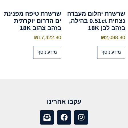
שרשרת יהלום מעבדה
שרשרת טיפה מפנינת
נצחית 0.51ct בהילה,
ים הדרום יוקרתית
בזהב לבן 18K
בזהב צהוב 18K
₪
17,422.80
₪
2,098.80
מידע נוסף
מידע נוסף
עקבו אחרינו