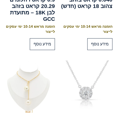
צהוב 18 קראט (חדש)
20.29 קראט בזהב
לבן 18K – מתועדת
GCC
הזמנה מראש 10-14 ימי עסקים
הזמנה מראש 10-14 ימי עסקים
לייצור
לייצור
מידע נוסף
מידע נוסף