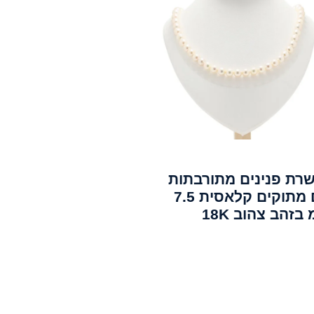
רת פנינים מתורבתות
מים מתוקים קלאסית 7.5
בזהב צהוב 18K