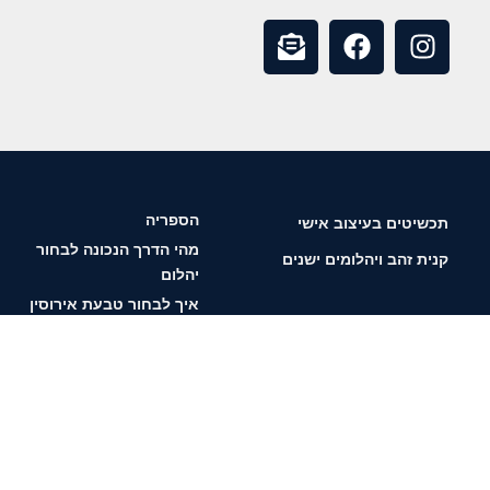
הספריה
תכשיטים בעיצוב אישי
מהי הדרך הנכונה לבחור
קנית זהב ויהלומים ישנים
יהלום
איך לבחור טבעת אירוסין