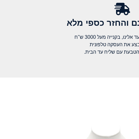
 והחזר כספי מלא​
לינו, בקנייה מעל 3000 ש"ח
בצע את העסקה טלפונית
הטבעת עם שליח עד הבית.