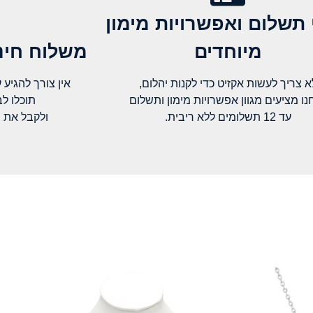
 תשלום ואפשרויות מימון
מיוחדים
משלוח חינם
א צריך לעשות אקזיט כדי לקנות יהלום,
אין צורך להגיע עד א
נו מציעים מגוון אפשרויות מימון ותשלום
תוכלו ל
עד 12 תשלומים ללא ריבית.
ולקבל את 