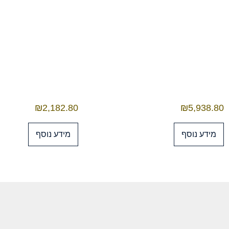
₪
2,182.80
₪
5,938.80
מידע נוסף
מידע נוסף