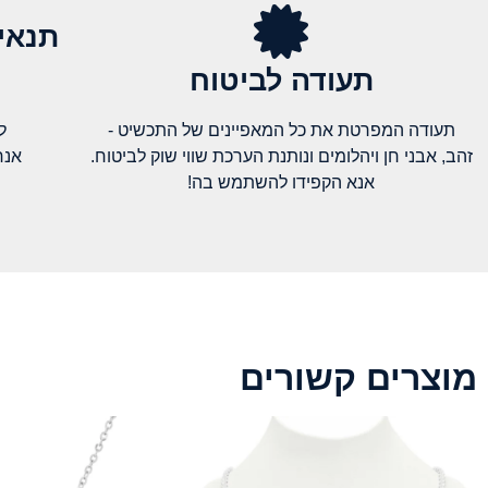
תנאי
תעודה לביטוח
תעודה המפרטת את כל המאפיינים של התכשיט -
ל
זהב, אבני חן ויהלומים ונותנת הערכת שווי שוק לביטוח.
אנח
אנא הקפידו להשתמש בה!
מוצרים קשורים