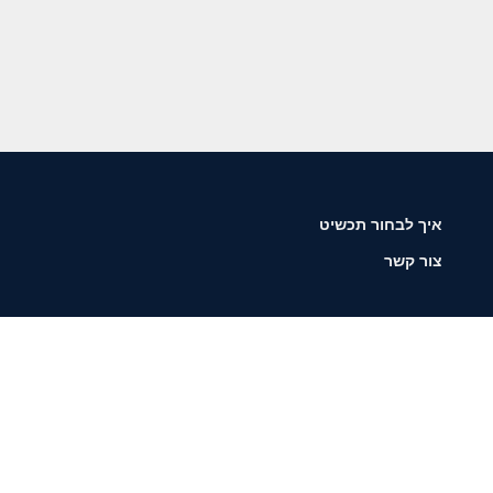
איך לבחור תכשיט
צור קשר