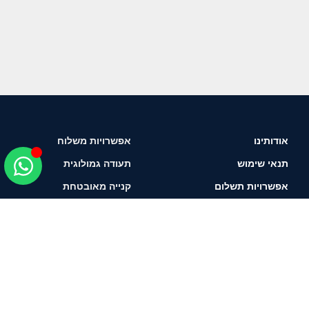
אודותינו
אפשרויות משלוח
תנאי שימוש
תעודה גמולוגית
אפשרויות תשלום
קנייה מאובטחת
איך לבחור יהלום?