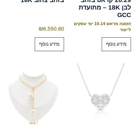
לבן 18K – מתועדת
GCC
הזמנה מראש 10-14 ימי עסקים
₪
6,550.80
לייצור
מידע נוסף
מידע נוסף