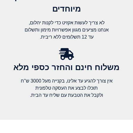
מיוחדים
לא צריך לעשות אקזיט כדי לקנות יהלום,
אנחנו מציעים מגוון אפשרויות מימון ותשלום
עד 12 תשלומים ללא ריבית.
משלוח חינם והחזר כספי מלא​
אין צורך להגיע עד אלינו, בקנייה מעל 3000 ש"ח
תוכלו לבצע את העסקה טלפונית
ולקבל את הטבעת עם שליח עד הבית.