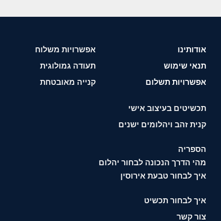
אודותינו
אפשרויות משלוח
תנאי שימוש
תעודה גמולוגית
אפשרויות תשלום
קנייה מאובטחת
תכשיטים בעיצוב אישי
קנית זהב ויהלומים ישנים
הספריה
מהי הדרך הנכונה לבחור יהלום
איך לבחור טבעת אירוסין
איך לבחור תכשיט
צור קשר