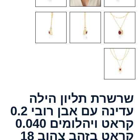
שרשרת תליון הילה
עדינה עם אבן רובי 0.2
קראט ויהלומים 0.040
קראט בזהב צהוב 18