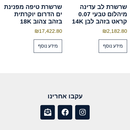
שרשרת לב עדינה
שרשרת טיפה מפנינת
מיהלום טבעי 0.07
ים הדרום יוקרתית
קראט בזהב לבן 14K
בזהב צהוב 18K
₪
17,422.80
₪
2,182.80
מידע נוסף
מידע נוסף
עקבו אחרינו