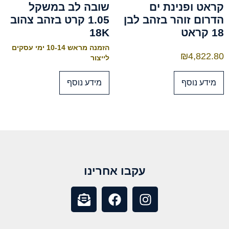
קראט ופנינת ים
שובה לב במשקל
הדרום זוהר בזהב לבן
1.05 קרט בזהב צהוב
18 קראט
18K
הזמנה מראש 10-14 ימי עסקים
₪
4,822.80
לייצור
מידע נוסף
מידע נוסף
עקבו אחרינו