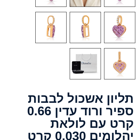
תליון אשכול לבבות
ספיר ורוד עדין 0.66
קרט עם לולאת
יהלומים 0.030 קרט