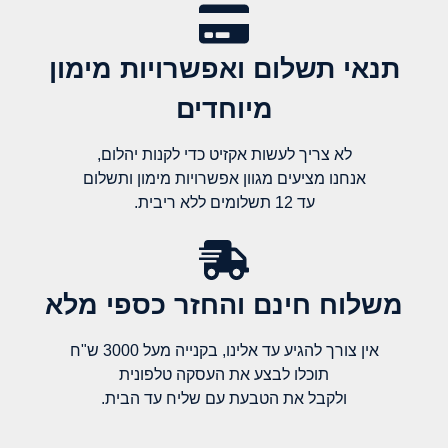
תנאי תשלום ואפשרויות מימון
מיוחדים
לא צריך לעשות אקזיט כדי לקנות יהלום,
אנחנו מציעים מגוון אפשרויות מימון ותשלום
עד 12 תשלומים ללא ריבית.
משלוח חינם והחזר כספי מלא​
אין צורך להגיע עד אלינו, בקנייה מעל 3000 ש"ח
תוכלו לבצע את העסקה טלפונית
ולקבל את הטבעת עם שליח עד הבית.