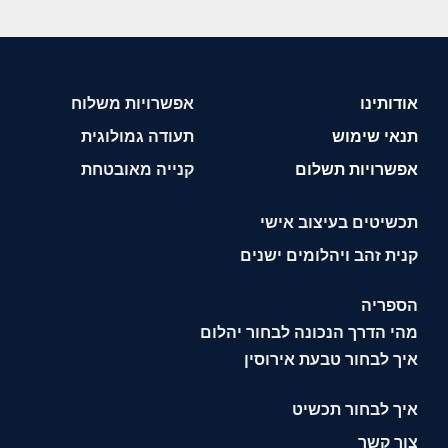
אודותינו
אפשרויות משלוח
תנאי שימוש
תעודה גמולוגית
אפשרויות תשלום
קנייה מאובטחת
תכשיטים בעיצוב אישי
קנית זהב ויהלומים ישנים
הספריה
מהי הדרך הנכונה לבחור יהלום
איך לבחור טבעת אירוסין
איך לבחור תכשיט
צור קשר