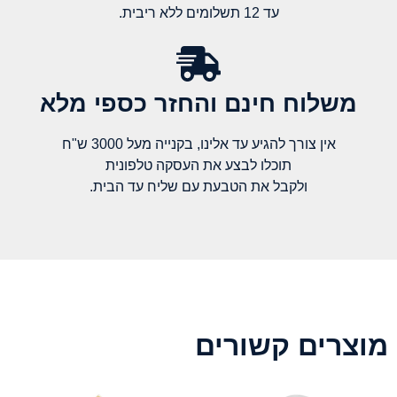
עד 12 תשלומים ללא ריבית.
משלוח חינם והחזר כספי מלא​
אין צורך להגיע עד אלינו, בקנייה מעל 3000 ש"ח
תוכלו לבצע את העסקה טלפונית
ולקבל את הטבעת עם שליח עד הבית.
מוצרים קשורים