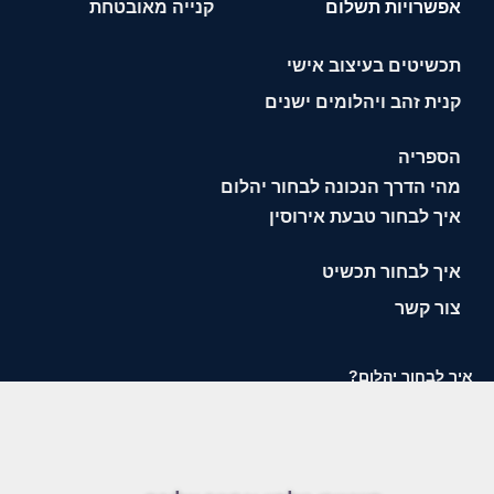
אפשרויות תשלום
קנייה מאובטחת
תכשיטים בעיצוב אישי
קנית זהב ויהלומים ישנים
הספריה
מהי הדרך הנכונה לבחור יהלום
איך לבחור טבעת אירוסין
איך לבחור תכשיט
צור קשר
איך לבחור יהלום?