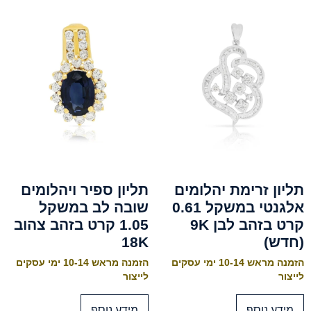
תליון זרימת יהלומים
תליון ספיר ויהלומים
אלגנטי במשקל 0.61
שובה לב במשקל
קרט בזהב לבן 9K
1.05 קרט בזהב צהוב
(חדש)
18K
הזמנה מראש 10-14 ימי עסקים
הזמנה מראש 10-14 ימי עסקים
לייצור
לייצור
מידע נוסף
מידע נוסף