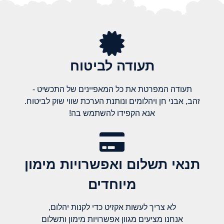
תעודה לביטוח
תעודה המפרטת את כל המאפיינים של התכשיט -
זהב, אבני חן ויהלומים ונותנת הערכת שווי שוק לביטוח.
אנא הקפידו להשתמש בה!
תנאי תשלום ואפשרויות מימון
מיוחדים
לא צריך לעשות אקזיט כדי לקנות יהלום,
אנחנו מציעים מגוון אפשרויות מימון ותשלום