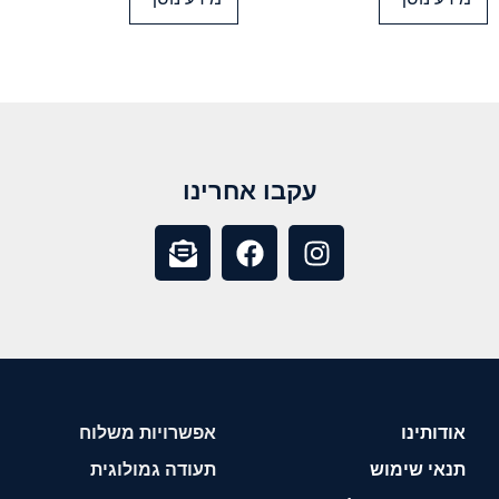
עקבו אחרינו
אודותינו
אפשרויות משלוח
תנאי שימוש
תעודה גמולוגית