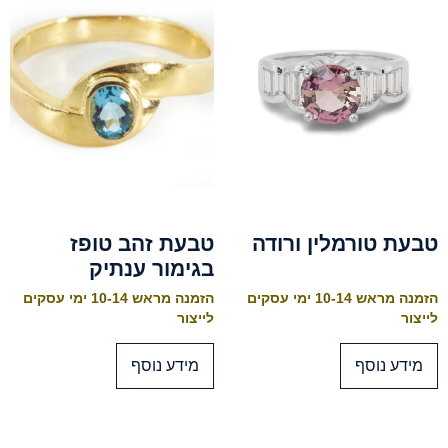
טבעת טורמלין ורודה
טבעת זהב טופז
בגימור ענתיק
הזמנה מראש 10-14 ימי עסקים
הזמנה מראש 10-14 ימי עסקים
לייצור
לייצור
מידע נוסף
מידע נוסף