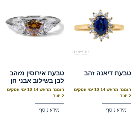
טבעת דיאנה זהב
טבעת אירוסין מזהב
לבן בשילוב אבני חן
הזמנה מראש 10-14 ימי עסקים
הזמנה מראש 10-14 ימי עסקים
לייצור
לייצור
מידע נוסף
מידע נוסף