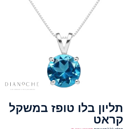
תליון בלו טופז במשקל
קראט