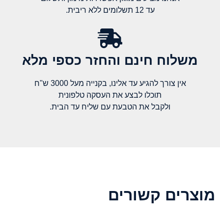
עד 12 תשלומים ללא ריבית.
משלוח חינם והחזר כספי מלא​
אין צורך להגיע עד אלינו, בקנייה מעל 3000 ש"ח
תוכלו לבצע את העסקה טלפונית
ולקבל את הטבעת עם שליח עד הבית.
מוצרים קשורים