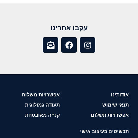
עקבו אחרינו
אודותינו
אפשרויות משלוח
תנאי שימוש
תעודה גמולוגית
אפשרויות תשלום
קנייה מאובטחת
תכשיטים בעיצוב אישי