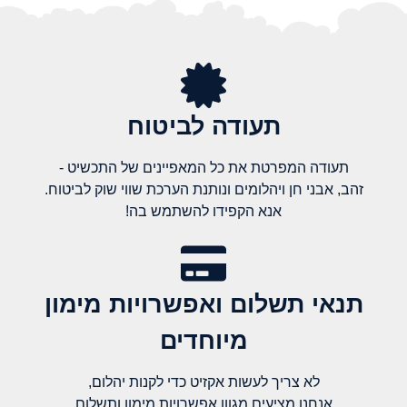
תעודה לביטוח
תעודה המפרטת את כל המאפיינים של התכשיט -
זהב, אבני חן ויהלומים ונותנת הערכת שווי שוק לביטוח.
אנא הקפידו להשתמש בה!
תנאי תשלום ואפשרויות מימון
מיוחדים
לא צריך לעשות אקזיט כדי לקנות יהלום,
אנחנו מציעים מגוון אפשרויות מימון ותשלום