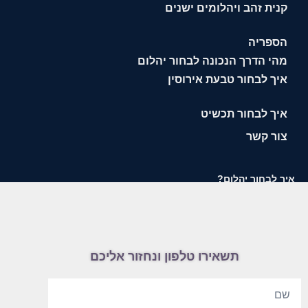
קנית זהב ויהלומים ישנים
הספריה
מהי הדרך הנכונה לבחור יהלום
איך לבחור טבעת אירוסין
איך לבחור תכשיט
צור קשר
איך לבחור יהלום?
תשאירו טלפון ונחזור אליכם