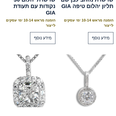
תליון יהלום טיפה GIA
נקודות עם תעודת
GIA
הזמנה מראש 10-14 ימי עסקים
הזמנה מראש 10-14 ימי עסקים
לייצור
לייצור
מידע נוסף
מידע נוסף