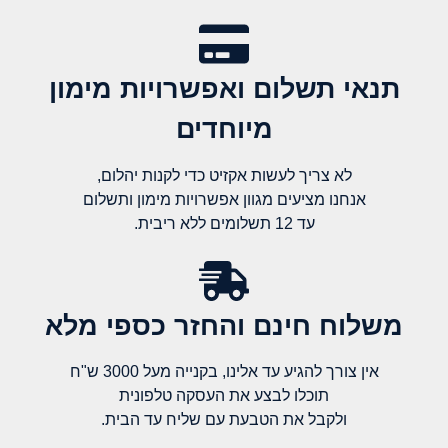
תנאי תשלום ואפשרויות מימון
מיוחדים
לא צריך לעשות אקזיט כדי לקנות יהלום,
אנחנו מציעים מגוון אפשרויות מימון ותשלום
עד 12 תשלומים ללא ריבית.
משלוח חינם והחזר כספי מלא​
אין צורך להגיע עד אלינו, בקנייה מעל 3000 ש"ח
תוכלו לבצע את העסקה טלפונית
ולקבל את הטבעת עם שליח עד הבית.