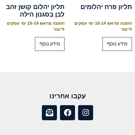
תליון פרח יהלומים
תליון יהלום קושן זהב
לבן בסגנון הילה
הזמנה מראש 10-14 ימי עסקים
הזמנה מראש 10-14 ימי עסקים
לייצור
לייצור
מידע נוסף
מידע נוסף
עקבו אחרינו