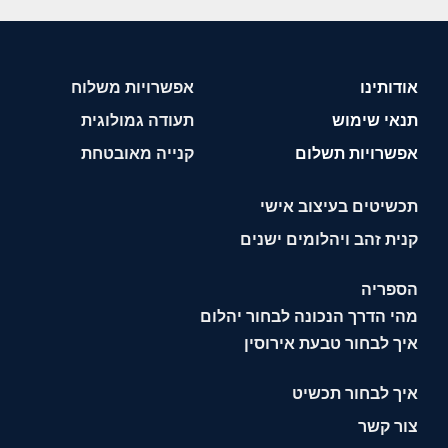
אודותינו
אפשרויות משלוח
תנאי שימוש
תעודה גמולוגית
אפשרויות תשלום
קנייה מאובטחת
תכשיטים בעיצוב אישי
קנית זהב ויהלומים ישנים
הספריה
מהי הדרך הנכונה לבחור יהלום
איך לבחור טבעת אירוסין
איך לבחור תכשיט
צור קשר