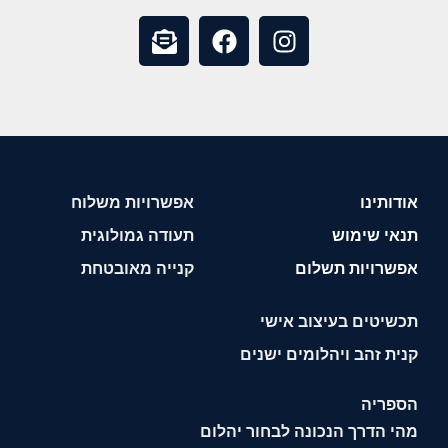
אודותינו
אפשרויות משלוח
תנאי שימוש
תעודה גמולוגית
אפשרויות תשלום
קנייה מאובטחת
תכשיטים בעיצוב אישי
קנית זהב ויהלומים ישנים
הספריה
מהי הדרך הנכונה לבחור יהלום