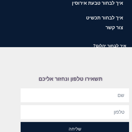
איך לבחור טבעת אירוסין
איך לבחור תכשיט
צור קשר
איך לבחור יהלום?
תשאירו טלפון ונחזור אליכם
שליחה