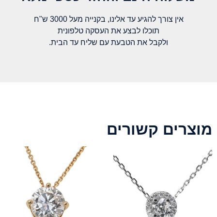
אין צורך להגיע עד אלינו, בקנייה מעל 3000 ש"ח
תוכלו לבצע את העסקה טלפונית
ולקבל את הטבעת עם שליח עד הבית.
מוצרים קשורים