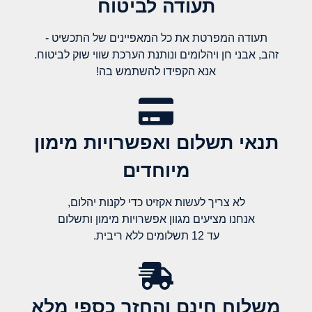
תעודה לביטוח
תעודה המפרטת את כל המאפיינים של התכשיט -
זהב, אבני חן ויהלומים ונותנת הערכת שווי שוק לביטוח.
אנא הקפידו להשתמש בה!
תנאי תשלום ואפשרויות מימון
מיוחדים
לא צריך לעשות אקזיט כדי לקנות יהלום,
אנחנו מציעים מגוון אפשרויות מימון ותשלום
עד 12 תשלומים ללא ריבית.
משלוח חינם והחזר כספי מלא​