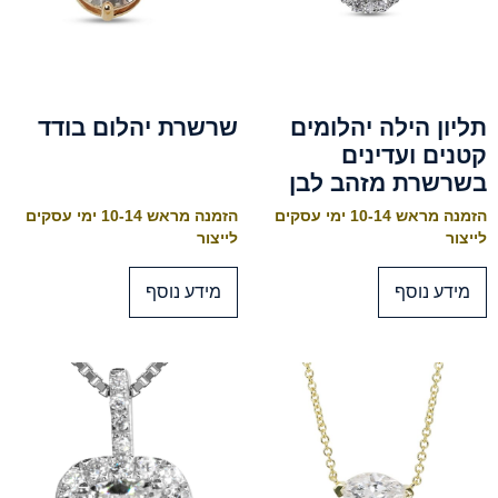
תליון הילה יהלומים
שרשרת יהלום בודד
קטנים ועדינים
בשרשרת מזהב לבן
הזמנה מראש 10-14 ימי עסקים
הזמנה מראש 10-14 ימי עסקים
לייצור
לייצור
מידע נוסף
מידע נוסף