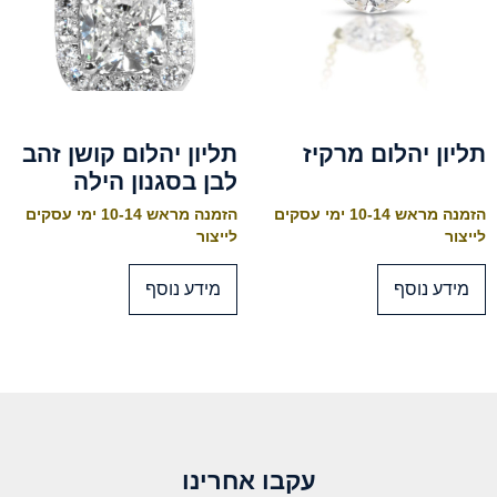
תליון יהלום מרקיז
תליון יהלום קושן זהב
לבן בסגנון הילה
הזמנה מראש 10-14 ימי עסקים
הזמנה מראש 10-14 ימי עסקים
לייצור
לייצור
מידע נוסף
מידע נוסף
עקבו אחרינו