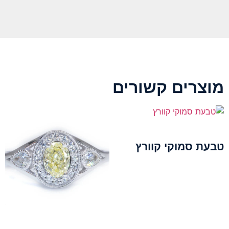
מוצרים קשורים
טבעת סמוקי קוורץ