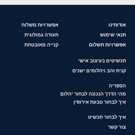
אודותינו
אפשרויות משלוח
תנאי שימוש
תעודה גמולוגית
אפשרויות תשלום
קנייה מאובטחת
תכשיטים בעיצוב אישי
קנית זהב ויהלומים ישנים
הספריה
מהי הדרך הנכונה לבחור יהלום
איך לבחור טבעת אירוסין
איך לבחור תכשיט
צור קשר