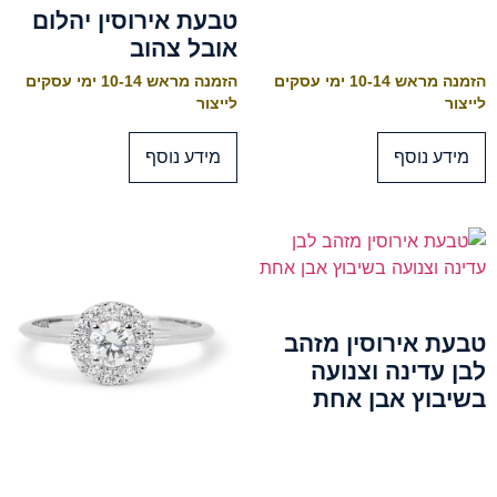
טבעת אירוסין יהלום
אובל צהוב
הזמנה מראש 10-14 ימי עסקים
הזמנה מראש 10-14 ימי עסקים
לייצור
לייצור
מידע נוסף
מידע נוסף
טבעת אירוסין מזהב
לבן עדינה וצנועה
בשיבוץ אבן אחת