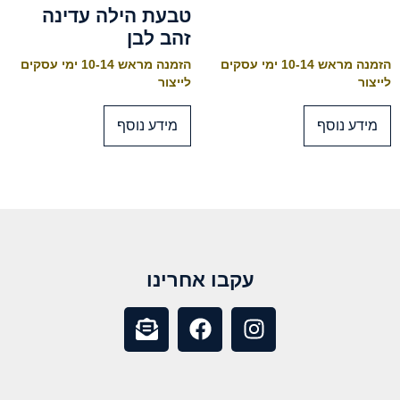
טבעת הילה עדינה
זהב לבן
הזמנה מראש 10-14 ימי עסקים
הזמנה מראש 10-14 ימי עסקים
לייצור
לייצור
מידע נוסף
מידע נוסף
עקבו אחרינו