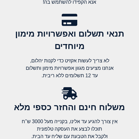
אנא הקפידו להשתמש בה!
תנאי תשלום ואפשרויות מימון
מיוחדים
לא צריך לעשות אקזיט כדי לקנות יהלום,
אנחנו מציעים מגוון אפשרויות מימון ותשלום
עד 12 תשלומים ללא ריבית.
משלוח חינם והחזר כספי מלא​
אין צורך להגיע עד אלינו, בקנייה מעל 3000 ש"ח
תוכלו לבצע את העסקה טלפונית
ולקבל את הטבעת עם שליח עד הבית.