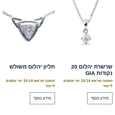
שרשרת יהלום 20
תליון יהלום משולש
נקודות GIA
הזמנה מראש 10-14 ימי עסקים
הזמנה מראש 10-14 ימי עסקים
לייצור
לייצור
מידע נוסף
מידע נוסף