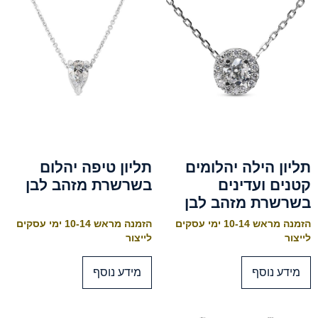
תליון הילה יהלומים
תליון טיפה יהלום
קטנים ועדינים
בשרשרת מזהב לבן
בשרשרת מזהב לבן
הזמנה מראש 10-14 ימי עסקים
הזמנה מראש 10-14 ימי עסקים
לייצור
לייצור
מידע נוסף
מידע נוסף