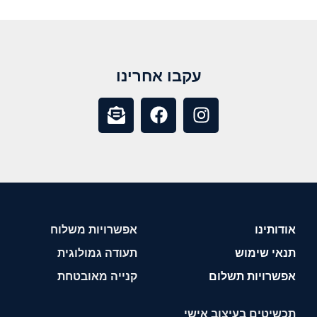
עקבו אחרינו
אודותינו
אפשרויות משלוח
תנאי שימוש
תעודה גמולוגית
אפשרויות תשלום
קנייה מאובטחת
תכשיטים בעיצוב אישי