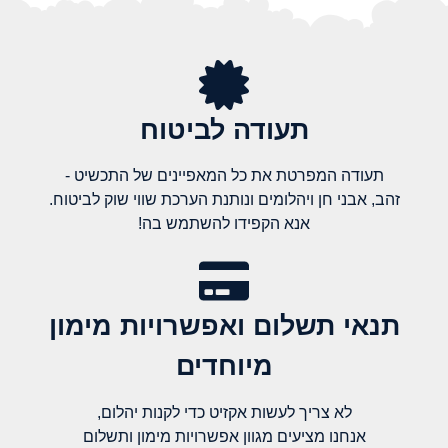
תעודה לביטוח
תעודה המפרטת את כל המאפיינים של התכשיט -
זהב, אבני חן ויהלומים ונותנת הערכת שווי שוק לביטוח.
אנא הקפידו להשתמש בה!
תנאי תשלום ואפשרויות מימון
מיוחדים
לא צריך לעשות אקזיט כדי לקנות יהלום,
אנחנו מציעים מגוון אפשרויות מימון ותשלום