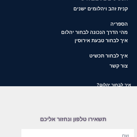
קנית זהב ויהלומים ישנים
הספריה
מהי הדרך הנכונה לבחור יהלום
איך לבחור טבעת אירוסין
איך לבחור תכשיט
צור קשר
איך לבחור יהלום?
תשאירו טלפון ונחזור אליכם