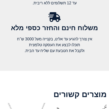
עד 12 תשלומים ללא ריבית.
משלוח חינם והחזר כספי מלא​
אין צורך להגיע עד אלינו, בקנייה מעל 3000 ש"ח
תוכלו לבצע את העסקה טלפונית
ולקבל את הטבעת עם שליח עד הבית.
מוצרים קשורים