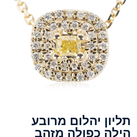
תליון יהלום מרובע
הילה כפולה מזהב