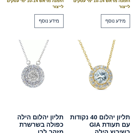
הזמנה מראש 10-14 ימי עסקים
הזמנה מראש 10-14 ימי עסקים
לייצור
לייצור
מידע נוסף
מידע נוסף
תליון יהלום 40 נקודות
תליון יהלום הילה
עם תעודת GIA
כפולה בשרשרת
בשיבוץ הילה
מזהב לבן