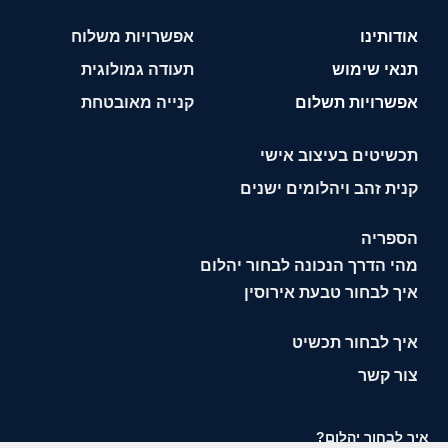
אודותינו
אפשרויות משלוח
תנאי שימוש
תעודה גמולוגית
אפשרויות תשלום
קנייה מאובטחת
תכשיטים בעיצוב אישי
קנית זהב ויהלומים ישנים
הספריה
מהי הדרך הנכונה לבחור יהלום
איך לבחור טבעת אירוסין
איך לבחור תכשיט
צור קשר
איך לבחור יהלום?