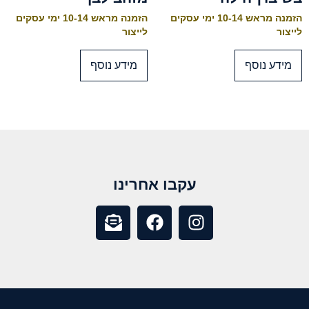
הזמנה מראש 10-14 ימי עסקים
הזמנה מראש 10-14 ימי עסקים
לייצור
לייצור
מידע נוסף
מידע נוסף
עקבו אחרינו