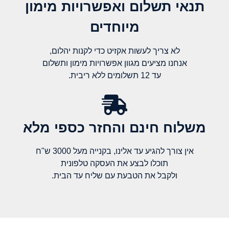
תנאי תשלום ואפשרויות מימון
מיוחדים
לא צריך לעשות אקזיט כדי לקנות יהלום,
אנחנו מציעים מגוון אפשרויות מימון ותשלום
עד 12 תשלומים ללא ריבית.
משלוח חינם והחזר כספי מלא​
אין צורך להגיע עד אלינו, בקנייה מעל 3000 ש"ח
תוכלו לבצע את העסקה טלפונית
ולקבל את הטבעת עם שליח עד הבית.