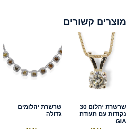
מוצרים קשורים
שרשרת יהלום 30
שרשרת יהלומים
נקודות עם תעודת
גדולה
GIA