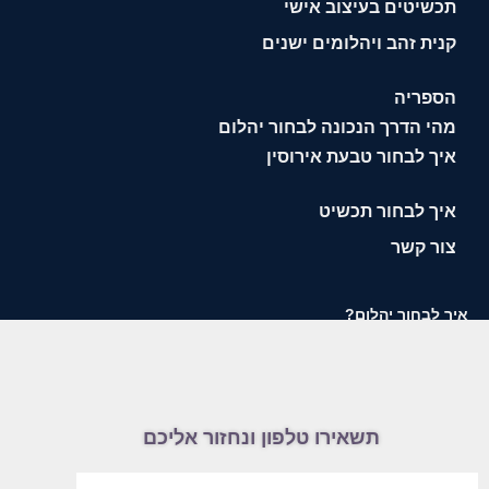
תכשיטים בעיצוב אישי
קנית זהב ויהלומים ישנים
הספריה
מהי הדרך הנכונה לבחור יהלום
איך לבחור טבעת אירוסין
איך לבחור תכשיט
צור קשר
איך לבחור יהלום?
תשאירו טלפון ונחזור אליכם