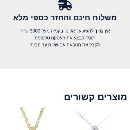
משלוח חינם והחזר כספי מלא​
אין צורך להגיע עד אלינו, בקנייה מעל 3000 ש"ח
תוכלו לבצע את העסקה טלפונית
ולקבל את הטבעת עם שליח עד הבית.
מוצרים קשורים