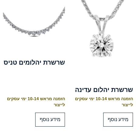
שרשרת יהלומים טניס
שרשרת יהלום עדינה
הזמנה מראש 10-14 ימי עסקים
הזמנה מראש 10-14 ימי עסקים
לייצור
לייצור
מידע נוסף
מידע נוסף