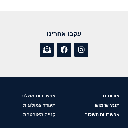
עקבו אחרינו
אודותינו
אפשרויות משלוח
תנאי שימוש
תעודה גמולוגית
אפשרויות תשלום
קנייה מאובטחת