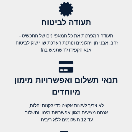
תעודה לביטוח
תעודה המפרטת את כל המאפיינים של התכשיט -
זהב, אבני חן ויהלומים ונותנת הערכת שווי שוק לביטוח.
אנא הקפידו להשתמש בה!
תנאי תשלום ואפשרויות מימון
מיוחדים
לא צריך לעשות אקזיט כדי לקנות יהלום,
אנחנו מציעים מגוון אפשרויות מימון ותשלום
עד 12 תשלומים ללא ריבית.