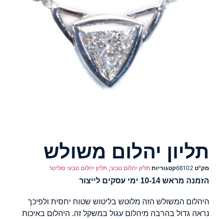
תליון יהלום משולש
מק"ט
66102
קטגוריות
תליון יהלום טבעי
,
תליון יהלום טבעי סוליטר
הזמנה מראש 10-14 ימי עסקים לייצור
היהלום המשולש הזה מלוטש בליטוש שטוח יחסית ולפיכך
נראה גדול בהרבה מיהלום עגול במשקל זה. היהלום באיכות