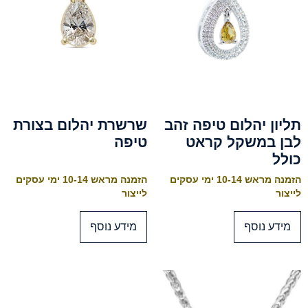
תליון יהלום טיפה זהב
שרשרת יהלום בצורת
לבן במשקל קראט
טיפה
כולל
הזמנה מראש 10-14 ימי עסקים
הזמנה מראש 10-14 ימי עסקים
לייצור
לייצור
מידע נוסף
מידע נוסף