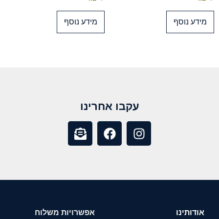
מידע נוסף
מידע נוסף
עקבו אחרינו
אודותינו
אפשרויות משלוח