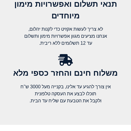
תנאי תשלום ואפשרויות מימון
מיוחדים
לא צריך לעשות אקזיט כדי לקנות יהלום,
אנחנו מציעים מגוון אפשרויות מימון ותשלום
עד 12 תשלומים ללא ריבית.
משלוח חינם והחזר כספי מלא​
אין צורך להגיע עד אלינו, בקנייה מעל 3000 ש"ח
תוכלו לבצע את העסקה טלפונית
ולקבל את הטבעת עם שליח עד הבית.