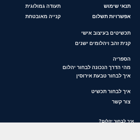
תנאי שימוש
תעודה גמולוגית
אפשרויות תשלום
קנייה מאובטחת
תכשיטים בעיצוב אישי
קנית זהב ויהלומים ישנים
הספריה
מהי הדרך הנכונה לבחור יהלום
איך לבחור טבעת אירוסין
איך לבחור תכשיט
צור קשר
איך לבחור יהלום?