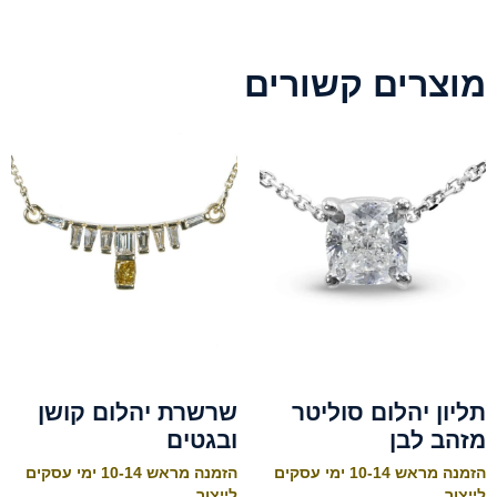
מוצרים קשורים
תליון יהלום סוליטר
שרשרת יהלום קושן
מזהב לבן
ובגטים
הזמנה מראש 10-14 ימי עסקים
הזמנה מראש 10-14 ימי עסקים
לייצור
לייצור