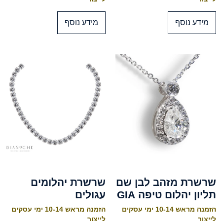
מידע נוסף
מידע נוסף
שרשרת מזהב לבן שם
שרשרת יהלומים
תליון יהלום טיפה GIA
עגולים
הזמנה מראש 10-14 ימי עסקים
הזמנה מראש 10-14 ימי עסקים
לייצור
לייצור