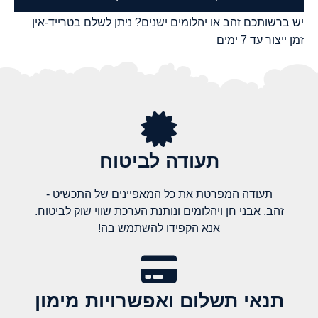
יש ברשותכם זהב או יהלומים ישנים? ניתן לשלם בטרייד-אין
זמן ייצור עד 7 ימים
תעודה לביטוח
תעודה המפרטת את כל המאפיינים של התכשיט -
זהב, אבני חן ויהלומים ונותנת הערכת שווי שוק לביטוח.
אנא הקפידו להשתמש בה!
תנאי תשלום ואפשרויות מימון