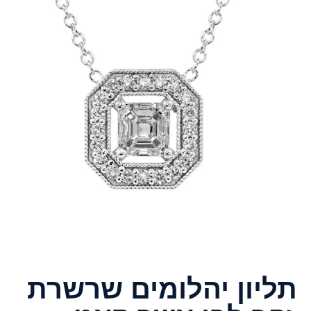
תליון יהלומים שרשרת