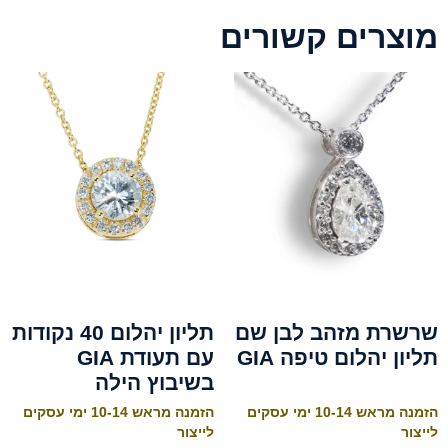
מוצרים קשורים
שרשרת מזהב לבן שם
תליון יהלום 40 נקודות
תליון יהלום טיפה GIA
עם תעודת GIA
בשיבוץ הילה
הזמנה מראש 10-14 ימי עסקים
הזמנה מראש 10-14 ימי עסקים
לייצור
לייצור