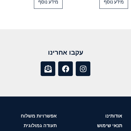
מידע נוסף
מידע נוסף
עקבו אחרינו
אודותינו
אפשרויות משלוח
תנאי שימוש
תעודה גמולוגית