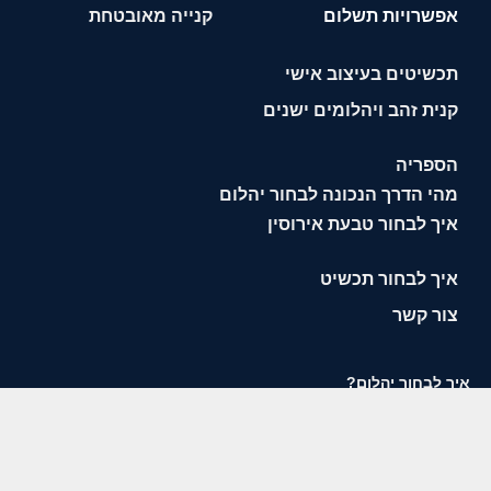
אפשרויות תשלום
קנייה מאובטחת
תכשיטים בעיצוב אישי
קנית זהב ויהלומים ישנים
הספריה
מהי הדרך הנכונה לבחור יהלום
איך לבחור טבעת אירוסין
איך לבחור תכשיט
צור קשר
איך לבחור יהלום?