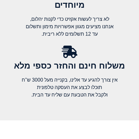
מיוחדים
לא צריך לעשות אקזיט כדי לקנות יהלום,
אנחנו מציעים מגוון אפשרויות מימון ותשלום
עד 12 תשלומים ללא ריבית.
משלוח חינם והחזר כספי מלא​
אין צורך להגיע עד אלינו, בקנייה מעל 3000 ש"ח
תוכלו לבצע את העסקה טלפונית
ולקבל את הטבעת עם שליח עד הבית.