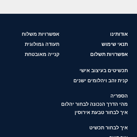
אודותינו
אפשרויות משלוח
תנאי שימוש
תעודה גמולוגית
אפשרויות תשלום
קנייה מאובטחת
תכשיטים בעיצוב אישי
קנית זהב ויהלומים ישנים
הספריה
מהי הדרך הנכונה לבחור יהלום
איך לבחור טבעת אירוסין
איך לבחור תכשיט