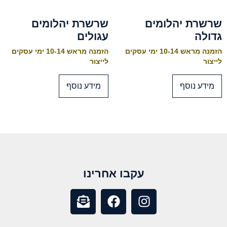
שרשרת יהלומים
שרשרת יהלומים
גדולה
עגולים
הזמנה מראש 10-14 ימי עסקים
הזמנה מראש 10-14 ימי עסקים
לייצור
לייצור
מידע נוסף
מידע נוסף
עקבו אחרינו