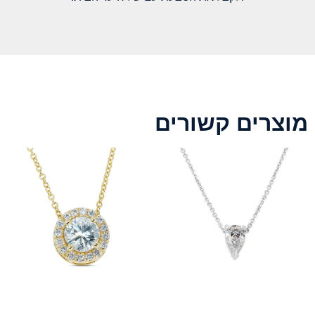
מוצרים קשורים