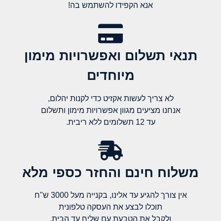
אנא הקפידו להשתמש בה!
תנאי תשלום ואפשרויות מימון
מיוחדים
לא צריך לעשות אקזיט כדי לקנות יהלום,
אנחנו מציעים מגוון אפשרויות מימון ותשלום
עד 12 תשלומים ללא ריבית.
משלוח חינם והחזר כספי מלא​
אין צורך להגיע עד אלינו, בקנייה מעל 3000 ש"ח
תוכלו לבצע את העסקה טלפונית
ולקבל את הטבעת עם שליח עד הבית.