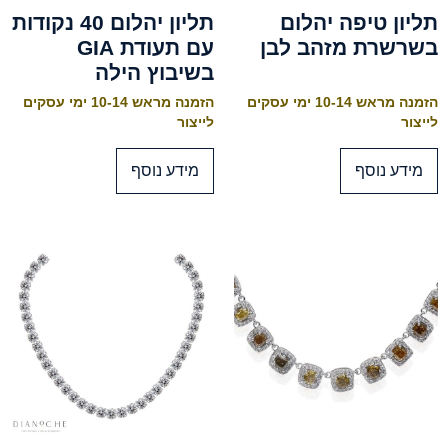
תליון טיפה יהלום
תליון יהלום 40 נקודות
בשרשרת מזהב לבן
עם תעודת GIA
בשיבוץ הילה
הזמנה מראש 10-14 ימי עסקים
הזמנה מראש 10-14 ימי עסקים
לייצור
לייצור
מידע נוסף
מידע נוסף