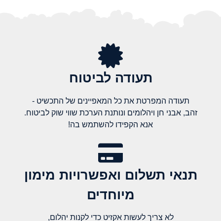
תעודה לביטוח
תעודה המפרטת את כל המאפיינים של התכשיט -
זהב, אבני חן ויהלומים ונותנת הערכת שווי שוק לביטוח.
אנא הקפידו להשתמש בה!
תנאי תשלום ואפשרויות מימון
מיוחדים
לא צריך לעשות אקזיט כדי לקנות יהלום,