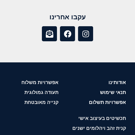
עקבו אחרינו
אודותינו
אפשרויות משלוח
תנאי שימוש
תעודה גמולוגית
אפשרויות תשלום
קנייה מאובטחת
תכשיטים בעיצוב אישי
קנית זהב ויהלומים ישנים