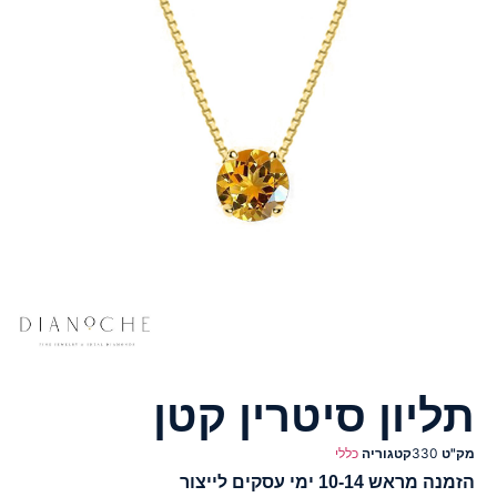
תליון סיטרין קטן
מק"ט
330
קטגוריה
כללי
הזמנה מראש 10-14 ימי עסקים לייצור