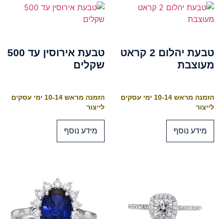
טבעת יהלום 2 קראט
טבעת אירוסין עד 500
מעוצבת
שקלים
הזמנה מראש 10-14 ימי עסקים
הזמנה מראש 10-14 ימי עסקים
לייצור
לייצור
מידע נוסף
מידע נוסף