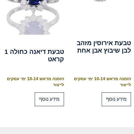
טבעת אירוסין מזהב
לבן שיבוץ אבן אחת
טבעת דיאנה כחולה 1
קראט
הזמנה מראש 10-14 ימי עסקים
הזמנה מראש 10-14 ימי עסקים
לייצור
לייצור
מידע נוסף
מידע נוסף