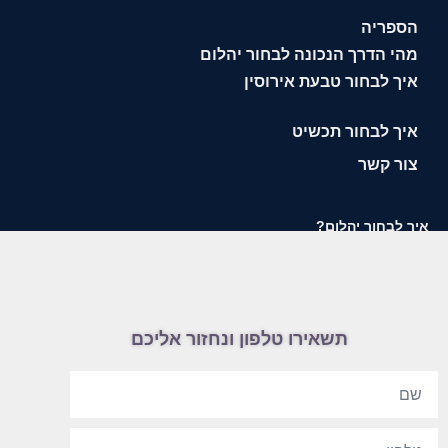
הספריה
מהי הדרך הנכונה לבחור יהלום
איך לבחור טבעת אירוסין
איך לבחור תכשיט
צור קשר
איך לבחור יהלום?
תשאירו טלפון ונחזור אליכם