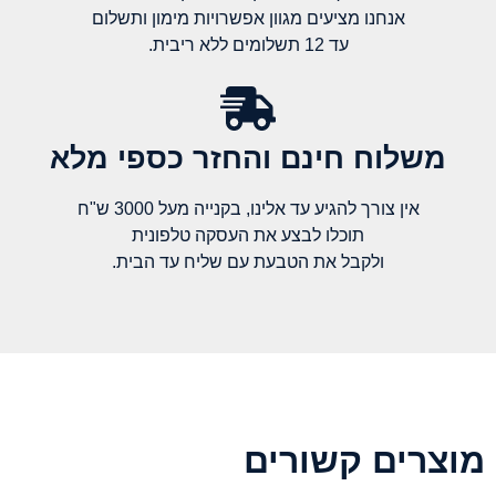
אנחנו מציעים מגוון אפשרויות מימון ותשלום
עד 12 תשלומים ללא ריבית.
משלוח חינם והחזר כספי מלא​
אין צורך להגיע עד אלינו, בקנייה מעל 3000 ש"ח
תוכלו לבצע את העסקה טלפונית
ולקבל את הטבעת עם שליח עד הבית.
מוצרים קשורים