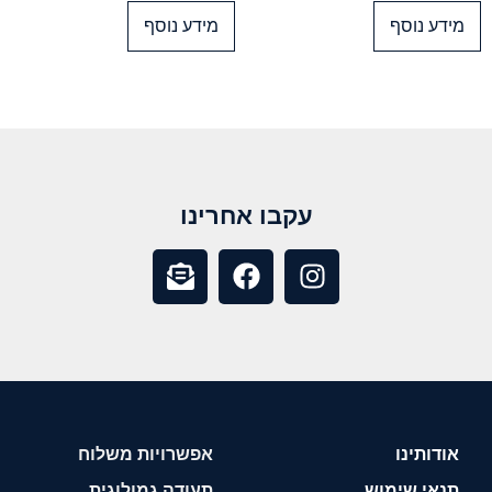
מידע נוסף
מידע נוסף
עקבו אחרינו
אודותינו
אפשרויות משלוח
תנאי שימוש
תעודה גמולוגית