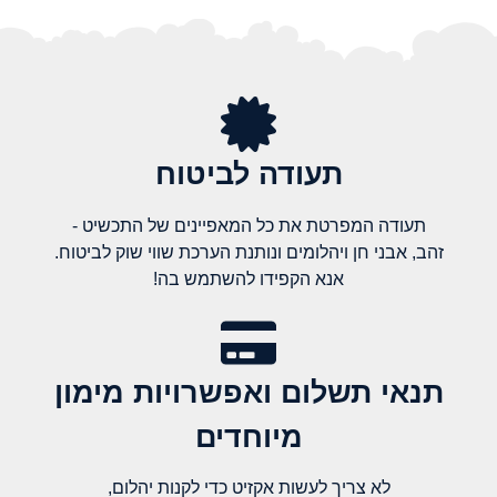
תעודה לביטוח
תעודה המפרטת את כל המאפיינים של התכשיט -
זהב, אבני חן ויהלומים ונותנת הערכת שווי שוק לביטוח.
אנא הקפידו להשתמש בה!
תנאי תשלום ואפשרויות מימון
מיוחדים
לא צריך לעשות אקזיט כדי לקנות יהלום,