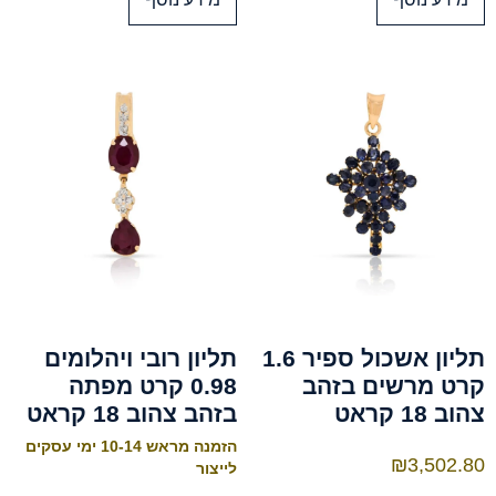
תליון אשכול ספיר 1.6
תליון רובי ויהלומים
קרט מרשים בזהב
0.98 קרט מפתה
צהוב 18 קראט
בזהב צהוב 18 קראט
הזמנה מראש 10-14 ימי עסקים
₪
3,502.80
לייצור