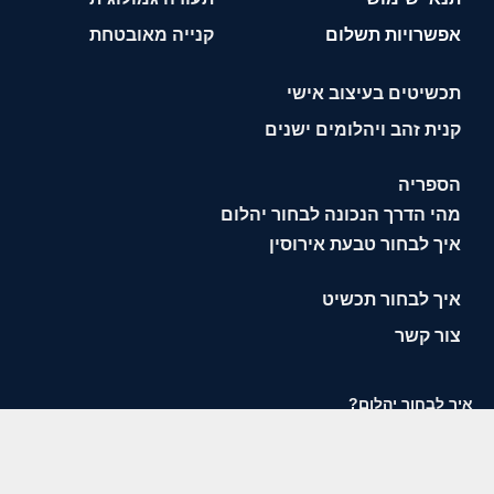
אפשרויות תשלום
קנייה מאובטחת
תכשיטים בעיצוב אישי
קנית זהב ויהלומים ישנים
הספריה
מהי הדרך הנכונה לבחור יהלום
איך לבחור טבעת אירוסין
איך לבחור תכשיט
צור קשר
איך לבחור יהלום?