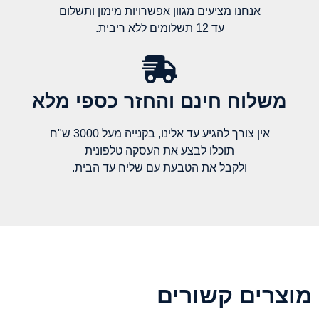
אנחנו מציעים מגוון אפשרויות מימון ותשלום
עד 12 תשלומים ללא ריבית.
משלוח חינם והחזר כספי מלא​
אין צורך להגיע עד אלינו, בקנייה מעל 3000 ש"ח
תוכלו לבצע את העסקה טלפונית
ולקבל את הטבעת עם שליח עד הבית.
מוצרים קשורים