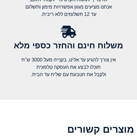
אנחנו מציעים מגוון אפשרויות מימון ותשלום
עד 12 תשלומים ללא ריבית.
משלוח חינם והחזר כספי מלא​
אין צורך להגיע עד אלינו, בקנייה מעל 3000 ש"ח
תוכלו לבצע את העסקה טלפונית
ולקבל את הטבעת עם שליח עד הבית.
מוצרים קשורים