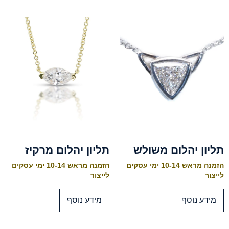
תליון יהלום משולש
תליון יהלום מרקיז
הזמנה מראש 10-14 ימי עסקים
הזמנה מראש 10-14 ימי עסקים
לייצור
לייצור
מידע נוסף
מידע נוסף