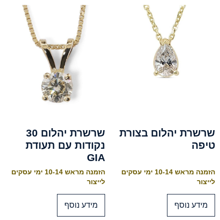
שרשרת יהלום בצורת
שרשרת יהלום 30
טיפה
נקודות עם תעודת
GIA
הזמנה מראש 10-14 ימי עסקים
הזמנה מראש 10-14 ימי עסקים
לייצור
לייצור
מידע נוסף
מידע נוסף