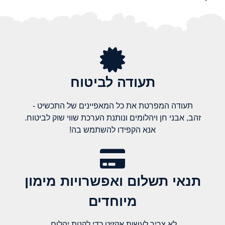
תעודה לביטוח
תעודה המפרטת את כל המאפיינים של התכשיט -
זהב, אבני חן ויהלומים ונותנת הערכת שווי שוק לביטוח.
אנא הקפידו להשתמש בה!
תנאי תשלום ואפשרויות מימון
מיוחדים
לא צריך לעשות אקזיט כדי לקנות יהלום,