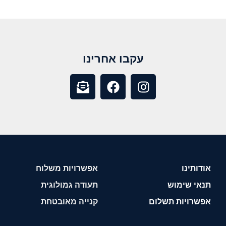
עקבו אחרינו
אודותינו
אפשרויות משלוח
תנאי שימוש
תעודה גמולוגית
אפשרויות תשלום
קנייה מאובטחת