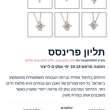
תליון פרינסס
מק"ט
88888
קטגוריות
תליון יהלום טבעי
,
תליון יהלום טבעי סוליטר
הזמנה מראש 10-14 ימי עסקים לייצור
היהלום בתיעוד אמיתי וברמה הגבוהה משמעותית מהממוצע
בישראל. כל הפרמטרים של האבן הם גבוהים והיא מלאת חיים
ויופי. החיתוך המרובע נותן לה מראה ייחודי ומעניין כאשר
משבצים אותו בצורת מעוין.
יהלומים