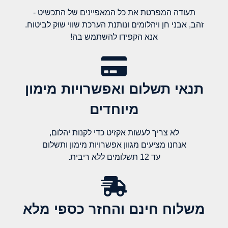
תעודה המפרטת את כל המאפיינים של התכשיט -
זהב, אבני חן ויהלומים ונותנת הערכת שווי שוק לביטוח.
אנא הקפידו להשתמש בה!
תנאי תשלום ואפשרויות מימון
מיוחדים
לא צריך לעשות אקזיט כדי לקנות יהלום,
אנחנו מציעים מגוון אפשרויות מימון ותשלום
עד 12 תשלומים ללא ריבית.
משלוח חינם והחזר כספי מלא​