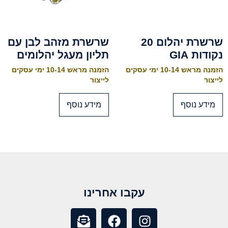
שרשרת יהלום 20
שרשרת מזהב לבן עם
נקודות GIA
תליון מעגל יהלומים
הזמנה מראש 10-14 ימי עסקים
הזמנה מראש 10-14 ימי עסקים
לייצור
לייצור
מידע נוסף
מידע נוסף
עקבו אחרינו