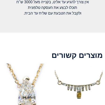
אין צורך להגיע עד אלינו, בקנייה מעל 3000 ש"ח
תוכלו לבצע את העסקה טלפונית
ולקבל את הטבעת עם שליח עד הבית.
מוצרים קשורים