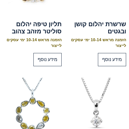
שרשרת יהלום קושן
תליון טיפה יהלום
ובגטים
סוליטר מזהב צהוב
הזמנה מראש 10-14 ימי עסקים
הזמנה מראש 10-14 ימי עסקים
לייצור
לייצור
מידע נוסף
מידע נוסף