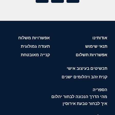
אודותינו
אפשרויות משלוח
תנאי שימוש
תעודה גמולוגית
אפשרויות תשלום
קנייה מאובטחת
תכשיטים בעיצוב אישי
קנית זהב ויהלומים ישנים
הספריה
מהי הדרך הנכונה לבחור יהלום
איך לבחור טבעת אירוסין