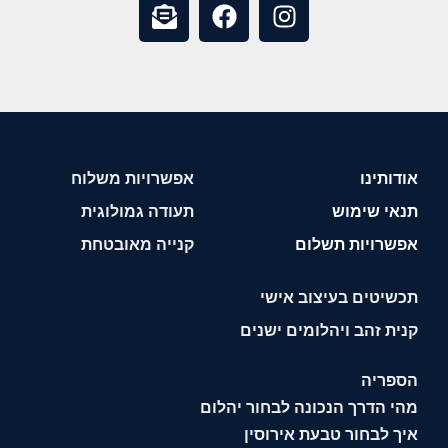
אודותינו
אפשרויות משלוח
תנאי שימוש
תעודה גמולוגית
אפשרויות תשלום
קנייה מאובטחת
תכשיטים בעיצוב אישי
קנית זהב ויהלומים ישנים
הספריה
מהי הדרך הנכונה לבחור יהלום
איך לבחור טבעת אירוסין