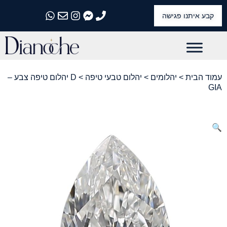
קבע איתנו פגישה
התקשרו אלינו
התקשרו אלינו
התקשרו אלינו
התקשרו אלינו
התקשרו אלינו
עמוד הבית
>
יהלומים
>
יהלום טבעי טיפה
> D יהלום טיפה צבע –
GIA
🔍