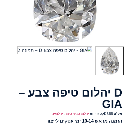
D יהלום טיפה צבע –
GIA
מק"ט
D355
קטגוריות
יהלום טבעי טיפה
,
יהלומים
הזמנה מראש 10-14 ימי עסקים לייצור