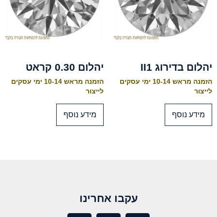
יהלום בדירוג II1
יהלום 0.30 קראט
הזמנה מראש 10-14 ימי עסקים
הזמנה מראש 10-14 ימי עסקים
לייצור
לייצור
מידע נוסף
מידע נוסף
עקבו אחרינו