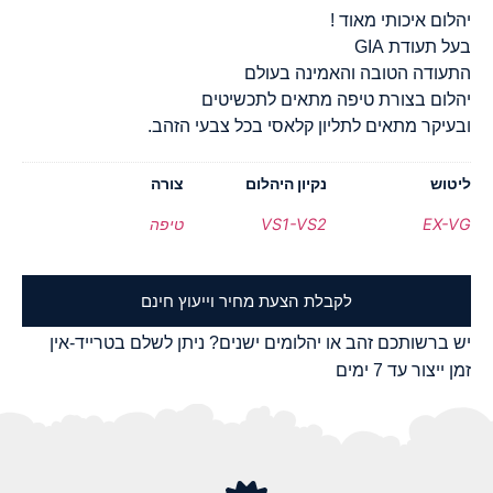
יהלום איכותי מאוד !
בעל תעודת GIA
התעודה הטובה והאמינה בעולם
יהלום בצורת טיפה מתאים לתכשיטים
ובעיקר מתאים לתליון קלאסי בכל צבעי הזהב.
ליטוש
נקיון היהלום
צורה
EX-VG
VS1-VS2
טיפה
לקבלת הצעת מחיר וייעוץ חינם
יש ברשותכם זהב או יהלומים ישנים? ניתן לשלם בטרייד-אין
זמן ייצור עד 7 ימים