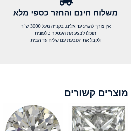
משלוח חינם והחזר כספי מלא​
אין צורך להגיע עד אלינו, בקנייה מעל 3000 ש"ח
תוכלו לבצע את העסקה טלפונית
ולקבל את הטבעת עם שליח עד הבית.
מוצרים קשורים