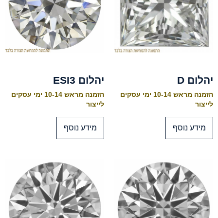
יהלום D
יהלום ESI3
הזמנה מראש 10-14 ימי עסקים
הזמנה מראש 10-14 ימי עסקים
לייצור
לייצור
מידע נוסף
מידע נוסף