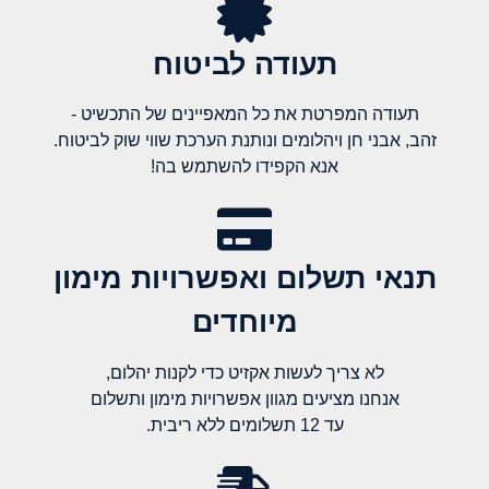
תעודה לביטוח
תעודה המפרטת את כל המאפיינים של התכשיט -
זהב, אבני חן ויהלומים ונותנת הערכת שווי שוק לביטוח.
אנא הקפידו להשתמש בה!
תנאי תשלום ואפשרויות מימון
מיוחדים
לא צריך לעשות אקזיט כדי לקנות יהלום,
אנחנו מציעים מגוון אפשרויות מימון ותשלום
עד 12 תשלומים ללא ריבית.