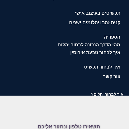
תכשיטים בעיצוב אישי
קנית זהב ויהלומים ישנים
הספריה
מהי הדרך הנכונה לבחור יהלום
איך לבחור טבעת אירוסין
איך לבחור תכשיט
צור קשר
איך לבחור יהלום?
תשאירו טלפון ונחזור אליכם