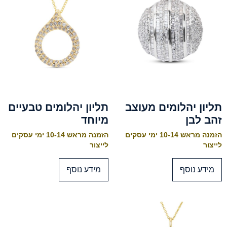
תליון יהלומים מעוצב
תליון יהלומים טבעיים
זהב לבן
מיוחד
הזמנה מראש 10-14 ימי עסקים
הזמנה מראש 10-14 ימי עסקים
לייצור
לייצור
מידע נוסף
מידע נוסף