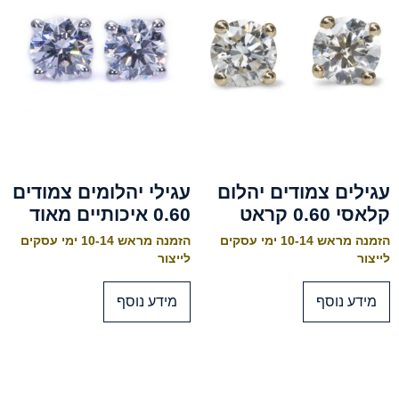
עגילים צמודים יהלום
עגילי יהלומים צמודים
קלאסי 0.60 קראט
0.60 איכותיים מאוד
הזמנה מראש 10-14 ימי עסקים
הזמנה מראש 10-14 ימי עסקים
לייצור
לייצור
מידע נוסף
מידע נוסף