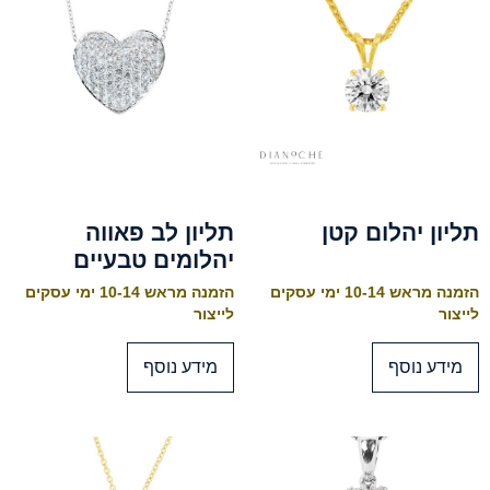
תליון יהלום קטן
תליון לב פאווה
יהלומים טבעיים
הזמנה מראש 10-14 ימי עסקים
הזמנה מראש 10-14 ימי עסקים
לייצור
לייצור
מידע נוסף
מידע נוסף