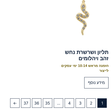
תליון ושרשרת נחש
זהב ויהלומים
הזמנה מראש 10-14 ימי עסקים
לייצור
מידע נוסף
←
37
36
35
…
4
3
2
1