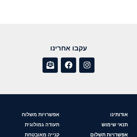
עקבו אחרינו
אודותינו
אפשרויות משלוח
תנאי שימוש
תעודה גמולוגית
אפשרויות תשלום
קנייה מאובטחת