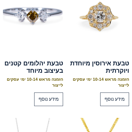
טבעת אירוסין מיוחדת
טבעת יהלומים קטנים
ויוקרתית
בעיצוב מיוחד
הזמנה מראש 10-14 ימי עסקים
הזמנה מראש 10-14 ימי עסקים
לייצור
לייצור
מידע נוסף
מידע נוסף