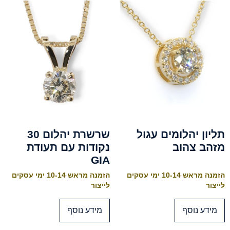
תליון יהלומים עגול
שרשרת יהלום 30
מזהב צהוב
נקודות עם תעודת
GIA
הזמנה מראש 10-14 ימי עסקים
הזמנה מראש 10-14 ימי עסקים
לייצור
לייצור
מידע נוסף
מידע נוסף