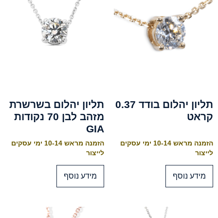
תליון יהלום בודד 0.37
תליון יהלום בשרשרת
קראט
מזהב לבן 70 נקודות
GIA
הזמנה מראש 10-14 ימי עסקים
הזמנה מראש 10-14 ימי עסקים
לייצור
לייצור
מידע נוסף
מידע נוסף