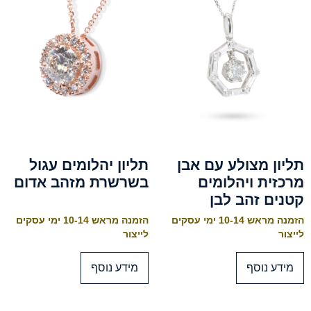
תליון מצולע עם אבן
תליון יהלומים עגול
מרכזית ויהלומים
בשרשרת מזהב אדום
קטנים זהב לבן
הזמנה מראש 10-14 ימי עסקים
הזמנה מראש 10-14 ימי עסקים
לייצור
לייצור
מידע נוסף
מידע נוסף