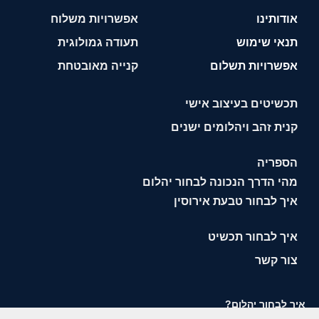
אודותינו
אפשרויות משלוח
תנאי שימוש
תעודה גמולוגית
אפשרויות תשלום
קנייה מאובטחת
תכשיטים בעיצוב אישי
קנית זהב ויהלומים ישנים
הספריה
מהי הדרך הנכונה לבחור יהלום
איך לבחור טבעת אירוסין
איך לבחור תכשיט
צור קשר
איך לבחור יהלום?