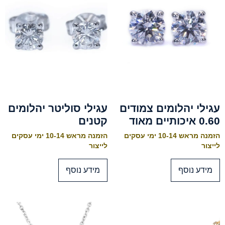
עגילי יהלומים צמודים
עגילי סוליטר יהלומים
0.60 איכותיים מאוד
קטנים
הזמנה מראש 10-14 ימי עסקים
הזמנה מראש 10-14 ימי עסקים
לייצור
לייצור
מידע נוסף
מידע נוסף