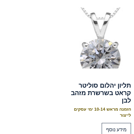
תליון יהלום סוליטר
קראט בשרשרת מזהב
לבן
הזמנה מראש 10-14 ימי עסקים
לייצור
מידע נוסף